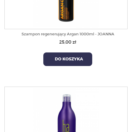
Szampon regenerujący Argan 1000ml - JOANNA
25,00 zł
DO KOSZYKA