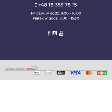
+48 18 353 78 15
Pn-czw. w godz. 8:00 - 16:00
Piątek w godz. 8:00 - 15:30