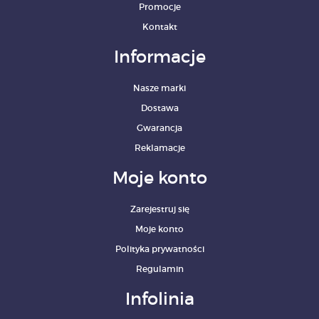
Promocje
Kontakt
Informacje
Nasze marki
Dostawa
Gwarancja
Reklamacje
Moje konto
Zarejestruj się
Moje konto
Polityka prywatności
Regulamin
Infolinia