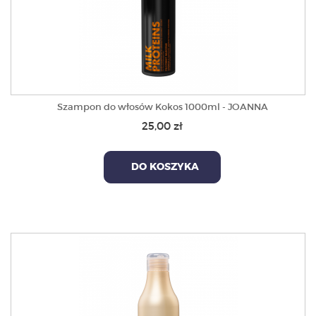
Szampon do włosów Kokos 1000ml - JOANNA
25,00 zł
DO KOSZYKA