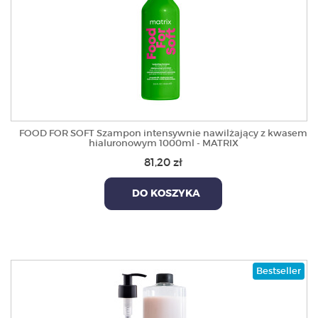
FOOD FOR SOFT Szampon intensywnie nawilżający z kwasem
hialuronowym 1000ml - MATRIX
81,20 zł
DO KOSZYKA
Bestseller