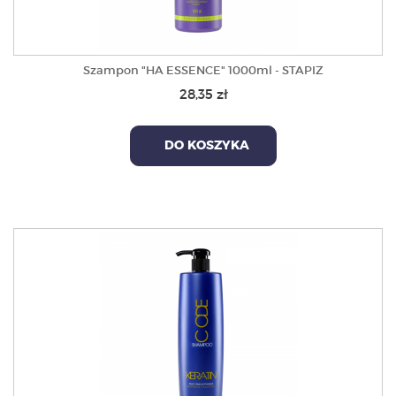
Szampon "HA ESSENCE" 1000ml - STAPIZ
28,35 zł
DO KOSZYKA