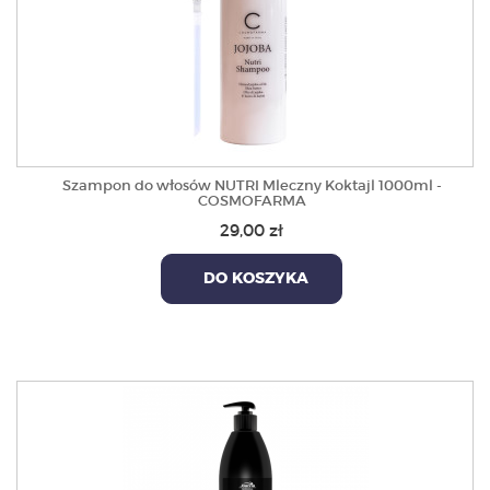
Szampon do włosów NUTRI Mleczny Koktajl 1000ml -
COSMOFARMA
29,00 zł
DO KOSZYKA