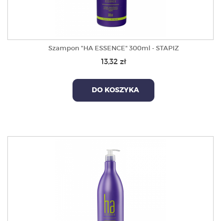
Szampon "HA ESSENCE" 300ml - STAPIZ
13,32 zł
DO KOSZYKA