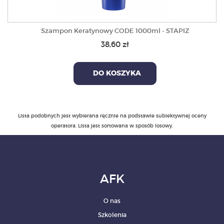
Szampon Keratynowy CODE 1000ml - STAPIZ
38,60 zł
DO KOSZYKA
Lista podobnych jest wybierana ręcznie na podstawie subiektywnej oceny
operatora. Lista jest sortowana w sposób losowy.
AFK
O nas
Szkolenia