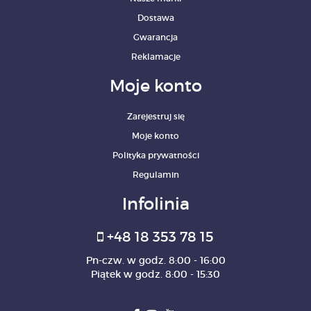
Dostawa
Gwarancja
Reklamacje
Moje konto
Zarejestruj się
Moje konto
Polityka prywatności
Regulamin
Infolinia
+48 18 353 78 15
Pn-czw. w godz. 8:00 - 16:00
Piątek w godz. 8:00 - 15:30