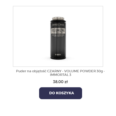
Puder na objętość CZARNY - VOLUME POWDER 30g -
IMMORTAL 3
38,00 zł
DO KOSZYKA