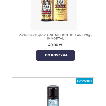
Puder na objętość ONE MILLION DOLLARS 20g -
IMMORTAL
40,00 zł
DO KOSZYKA
Bestseller