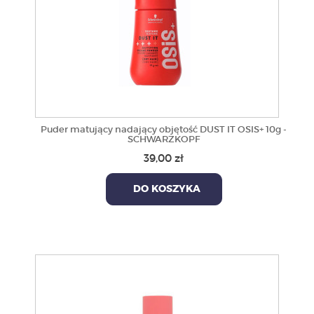
Puder matujący nadający objętość DUST IT OSIS+ 10g -
SCHWARZKOPF
39,00 zł
DO KOSZYKA