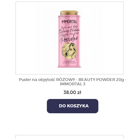
Puder na objętość RÓŻOWY - BEAUTY POWDER 20g -
IMMORTAL 3
38,00 zł
DO KOSZYKA