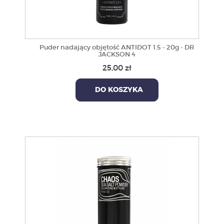
Puder nadający objętość ANTIDOT 1.5 - 20g - DR
JACKSON 4
25,00 zł
DO KOSZYKA