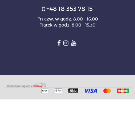
+48 18 353 78 15
Pn-czw. w godz. 8:00 - 16:00
Piątek w godz. 8:00 - 15:30