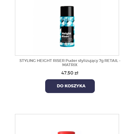
STYLING HEIGHT RISER Puder stylizujący 7g RETAIL -
MATRIX
47,50 zł
DO KOSZYKA