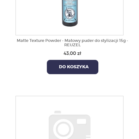
Matte Texture Powder - Matowy puder do stylizacji 15g -
REUZEL
43,00 zł
DO KOSZYKA