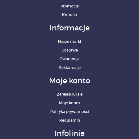
Promocje
Kontakt
Informacje
Nasze marki
Dostawa
Gwarancja
Reklamacje
Moje konto
Zarejestruj się
Moje konto
Polityka prywatności
Regulamin
Infolinia