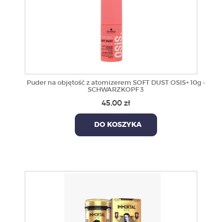
Puder na objętość z atomizerem SOFT DUST OSIS+ 10g -
SCHWARZKOPF 3
45,00 zł
DO KOSZYKA