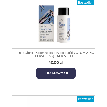
Bestseller
Re-styling: Puder nadający objętość VOLUMIZING
POWDER 8g - NOUVELLE 5
40,00 zł
DO KOSZYKA
Bestseller