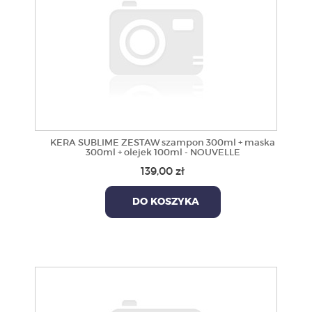
KERA SUBLIME ZESTAW szampon 300ml + maska
300ml + olejek 100ml - NOUVELLE
139,00 zł
DO KOSZYKA