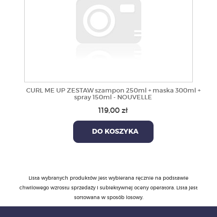
CURL ME UP ZESTAW szampon 250ml + maska 300ml +
spray 150ml - NOUVELLE
119,00 zł
DO KOSZYKA
Lista wybranych produktów jest wybierana ręcznie na podstawie
chwilowego wzrostu sprzedaży i subiektywnej oceny operatora. Lista jest
sortowana w sposób losowy.