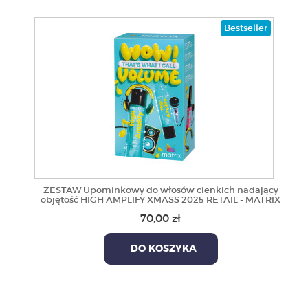
Bestseller
ZESTAW Upominkowy do włosów cienkich nadający
objętość HIGH AMPLIFY XMASS 2025 RETAIL - MATRIX
70,00 zł
DO KOSZYKA