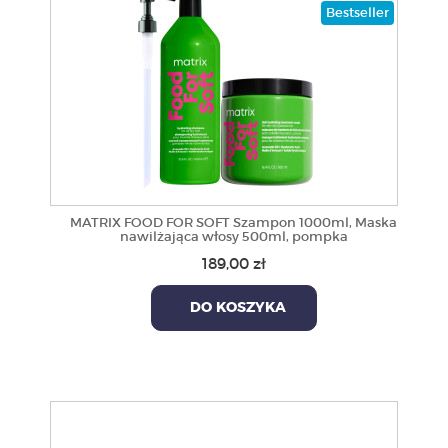
Bestseller
MATRIX FOOD FOR SOFT Szampon 1000ml, Maska
nawilżająca włosy 500ml, pompka
189,00 zł
DO KOSZYKA