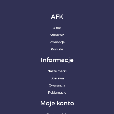
AFK
O nas
Szkolenia
Promocje
Kontakt
Informacje
Nasze marki
Dostawa
Gwarancja
Reklamacje
Moje konto