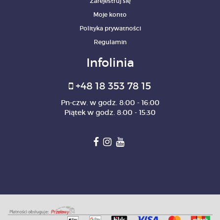
Zarejestruj się
Moje konto
Polityka prywatności
Regulamin
Infolinia
+48 18 353 78 15
Pn-czw. w godz. 8:00 - 16:00
Piątek w godz. 8:00 - 15:30