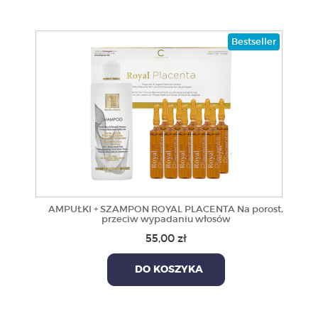
Bestseller
AMPUŁKI + SZAMPON ROYAL PLACENTA Na porost,
przeciw wypadaniu włosów
55,00 zł
DO KOSZYKA