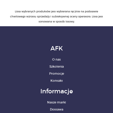
Lista wybranych produktów jest wybierana ręcznie na podstawie
chwilowego wzrostu sprzedaży i subiektywnej oceny operatora. Lista jest
sortowana w sposób losowy.
AFK
O nas
Szkolenia
Promocje
Kontakt
Informacje
Nasze marki
Dostawa