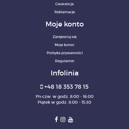
Gwarancja
Reklamacje
Moje konto
Zarejestruj się
Moje konto
Polityka prywatności
Regulamin
Infolinia
+48 18 353 78 15
Pn-czw. w godz. 8:00 - 16:00
Piątek w godz. 8:00 - 15:30