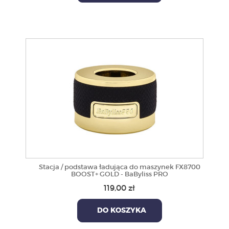
Stacja / podstawa ładująca do maszynek FX8700
BOOST+ GOLD - BaByliss PRO
119,00 zł
DO KOSZYKA