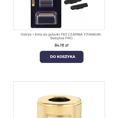
Ostrze + folia do golarki FX3 CZARNA TITANIUM -
Babyliss PRO
84,16 zł
DO KOSZYKA