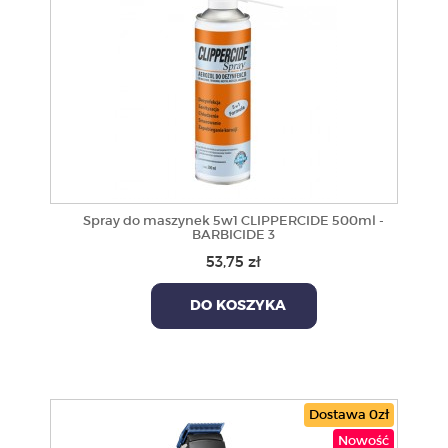
Spray do maszynek 5w1 CLIPPERCIDE 500ml -
BARBICIDE 3
53,75 zł
DO KOSZYKA
Dostawa 0zł
Nowość