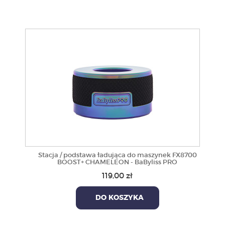
Stacja / podstawa ładująca do maszynek FX8700
BOOST+ CHAMELEON - BaByliss PRO
119,00 zł
DO KOSZYKA