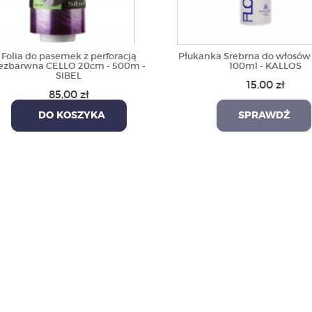
Folia do pasemek z perforacją
Płukanka Srebrna do włosów 
ezbarwna CELLO 20cm - 500m -
100ml - KALLOS
SIBEL
15,00 zł
85,00 zł
DO KOSZYKA
SPRAWDŹ