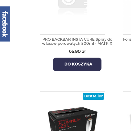
PRO BACKBAR INSTA CURE Spray do
Foli
włosów porowatych 500ml - MATRIX
65,90 zł
DO KOSZYKA
Bestseller