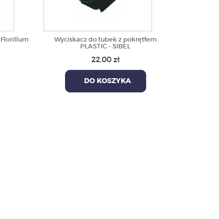
Florillum
Wyciskacz do tubek z pokrętłem
PLASTIC - SIBEL
22,00 zł
DO KOSZYKA