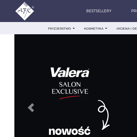
BESTSELLERY
PR
FRYZJERSTWO
KOSMETYKA
HIGIENA I 