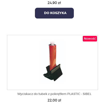
24,90 zł
DO KOSZYKA
Nowość
Wyciskacz do tubek z pokrętłem PLASTIC - SIBEL
22,00 zł