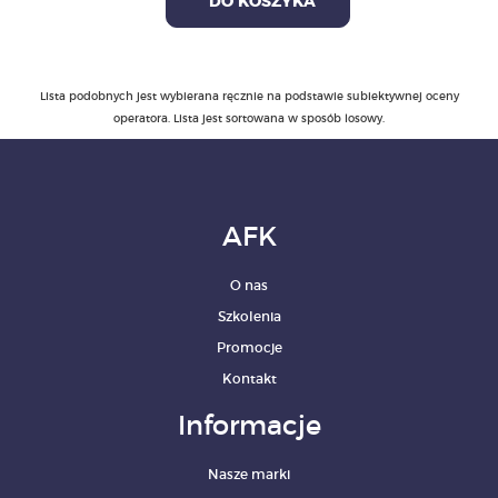
DO KOSZYKA
Lista podobnych jest wybierana ręcznie na podstawie subiektywnej oceny
operatora. Lista jest sortowana w sposób losowy.
AFK
O nas
Szkolenia
Promocje
Kontakt
Informacje
Nasze marki