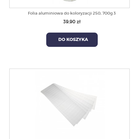
Folia aluminiowa do koloryzacji 250, 700g 3
39,90 zł
DO KOSZYKA