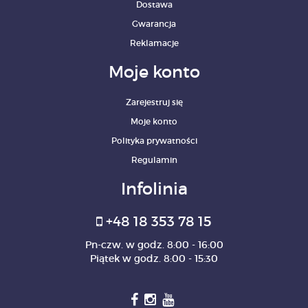
Dostawa
Gwarancja
Reklamacje
Moje konto
Zarejestruj się
Moje konto
Polityka prywatności
Regulamin
Infolinia
+48 18 353 78 15
Pn-czw. w godz. 8:00 - 16:00
Piątek w godz. 8:00 - 15:30