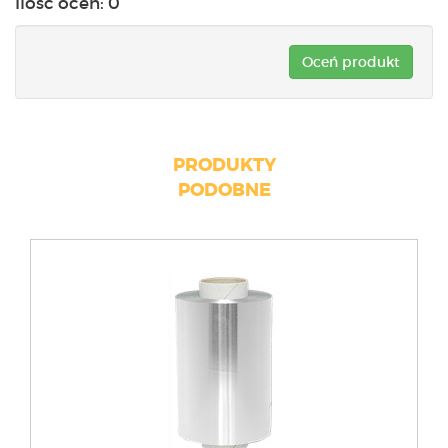
Ilość ocen:
0
Oceń produkt
PRODUKTY
PODOBNE