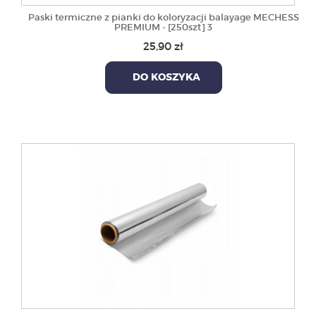
Paski termiczne z pianki do koloryzacji balayage MECHESS
PREMIUM - [250szt] 3
25,90 zł
DO KOSZYKA