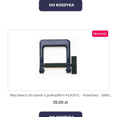
DO KOSZYKA
Nowość
Wyciskacz do tubek z pokrętłem PLASTIC - fioletowy - SIBEL
35,00 zł