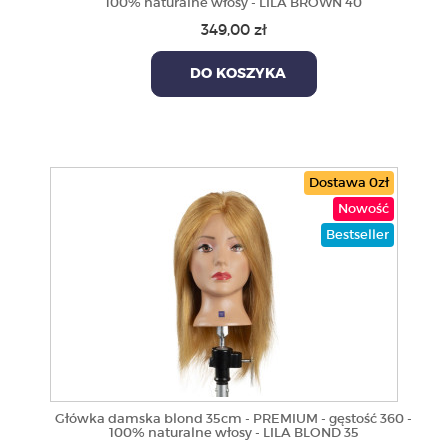
100% naturalne włosy - LILA BROWN 40
349,00 zł
DO KOSZYKA
Dostawa 0zł
Nowość
Bestseller
Główka damska blond 35cm - PREMIUM - gęstość 360 -
100% naturalne włosy - LILA BLOND 35