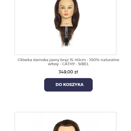
Główka damska jasny brąz 15-40cm - 100% naturalne
włosy - CATHY - SIBEL
349,00 zł
DO KOSZYKA