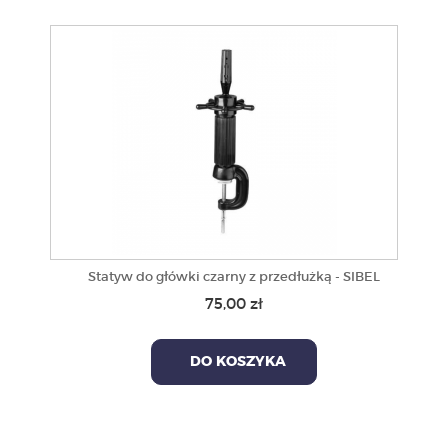
Statyw do główki czarny z przedłużką - SIBEL
75,00 zł
DO KOSZYKA