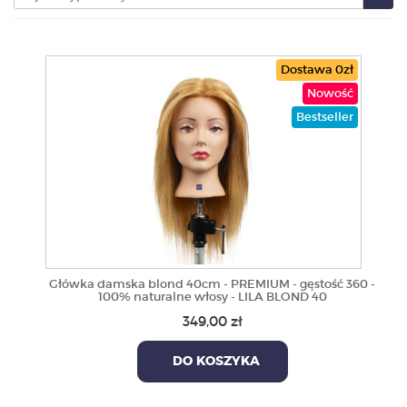
PRODUKTY
Dostawa 0zł
POLECAMY
Nowość
Bestseller
SZKOLENIA
KONTAKT
O NAS
Główka damska blond 40cm - PREMIUM - gęstość 360 -
100% naturalne włosy - LILA BLOND 40
349,00 zł
DO KOSZYKA