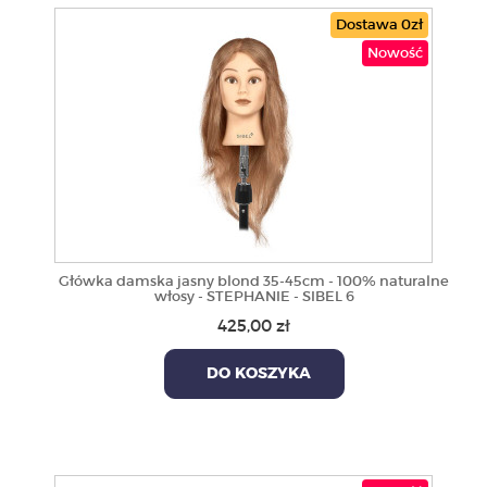
Dostawa 0zł
Nowość
Główka damska jasny blond 35-45cm - 100% naturalne
włosy - STEPHANIE - SIBEL 6
425,00 zł
DO KOSZYKA