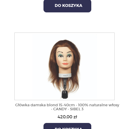
DO KOSZYKA
Główka damska blond 15-40cm - 100% naturalne włosy
- CANDY - SIBEL 3
420,00 zł