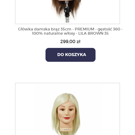
Główka damska brąz 35cm - PREMIUM - gęstość 360 -
100% naturalne włosy - LILA BROWN 35
299,00 zł
DO KOSZYKA