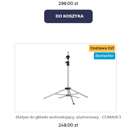
299,00 zł
DO KOSZYKA
Dostawa 0zł
Bestseller
Statyw do główki wolnostojący, aluminiowy - COMAIR 3
249,00 zł