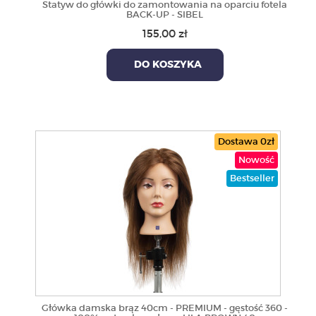
Statyw do główki do zamontowania na oparciu fotela
BACK-UP - SIBEL
155,00 zł
DO KOSZYKA
Dostawa 0zł
Nowość
Bestseller
Główka damska brąz 40cm - PREMIUM - gęstość 360 -