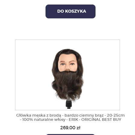
DO KOSZYKA
Główka męska z brodą - bardzo ciemny brąz - 20-25cm
- 100% naturalne włosy - ERIK - ORIGINAL BEST BUY
269,00 zł