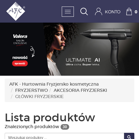
KONTO
0
SKLEP:
FRYZJERSTWO
KOSMETYKA
HIGIENA I DEZYNFEKC
AFK - Hurtownia Fryzjersko kosmetyczna
FRYZJERSTWO
AKCESORIA FRYZJERSKI
PAZNOKCIE
GŁÓWKI FRYZJERSKIE
WYPOSAŻENIE
Lista produktów
MĘŻCZYZNA
Znalezionych produktów
30
BESTSELLERY