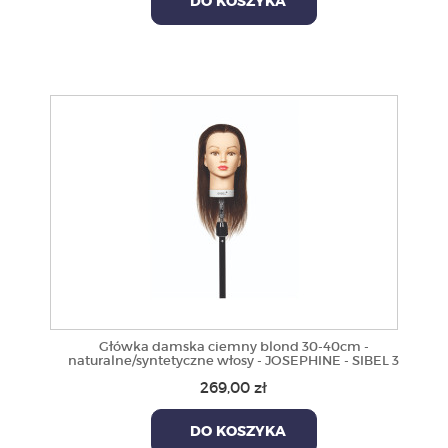
DO KOSZYKA
Główka damska ciemny blond 30-40cm -
naturalne/syntetyczne włosy - JOSEPHINE - SIBEL 3
269,00 zł
DO KOSZYKA