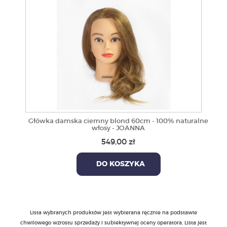
Główka damska ciemny blond 60cm - 100% naturalne
włosy - JOANNA
549,00 zł
DO KOSZYKA
Lista wybranych produktów jest wybierana ręcznie na podstawie
chwilowego wzrostu sprzedaży i subiektywnej oceny operatora. Lista jest