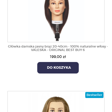
Główka damska jasny brąz 20-40cm - 100% naturalne włosy -
VALESKA - ORIGINAL BEST BUY 6
199,00 zł
DO KOSZYKA
Bestseller