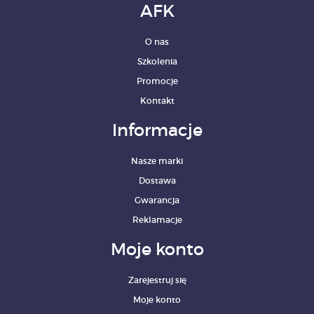
AFK
O nas
Szkolenia
Promocje
Kontakt
Informacje
Nasze marki
Dostawa
Gwarancja
Reklamacje
Moje konto
Zarejestruj się
Moje konto