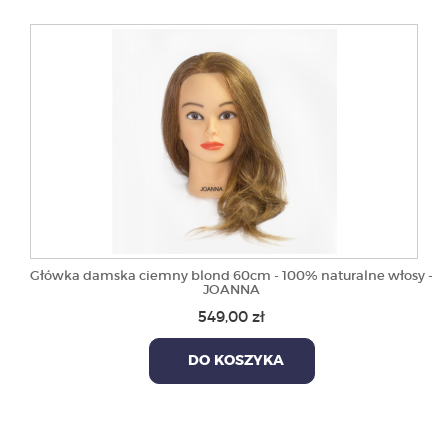
Główka damska ciemny blond 60cm - 100% naturalne włosy -
JOANNA
549,00 zł
DO KOSZYKA