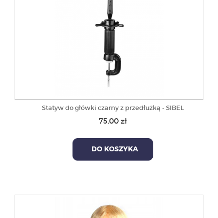
Statyw do główki czarny z przedłużką - SIBEL
75,00 zł
DO KOSZYKA