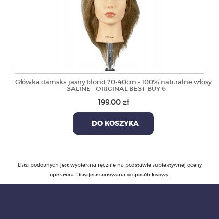
Główka damska jasny blond 20-40cm - 100% naturalne włosy
- ISALINE - ORIGINAL BEST BUY 6
199,00 zł
DO KOSZYKA
Lista podobnych jest wybierana ręcznie na podstawie subiektywnej oceny
operatora. Lista jest sortowana w sposób losowy.