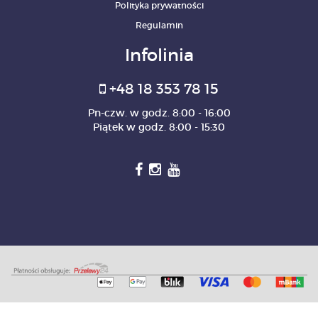
Polityka prywatności
Regulamin
Infolinia
+48 18 353 78 15
Pn-czw. w godz. 8:00 - 16:00
Piątek w godz. 8:00 - 15:30