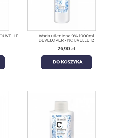
 NOUVELLE
Woda utleniona 9% 1000ml
DEVELOPER - NOUVELLE 12
26,90 zł
DO KOSZYKA