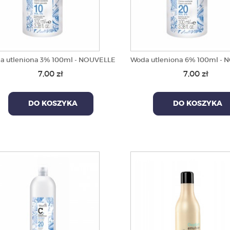
a utleniona 3% 100ml - NOUVELLE
Woda utleniona 6% 100ml -
7,00 zł
7,00 zł
DO KOSZYKA
DO KOSZYKA