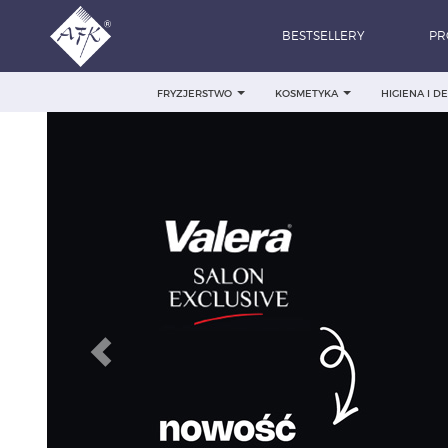
BESTSELLERY
PR
FRYZJERSTWO
KOSMETYKA
HIGIENA I 