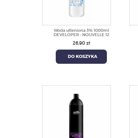
Woda utleniona 3% 1000ml
DEVELOPER - NOUVELLE 12
26,90 zł
DO KOSZYKA