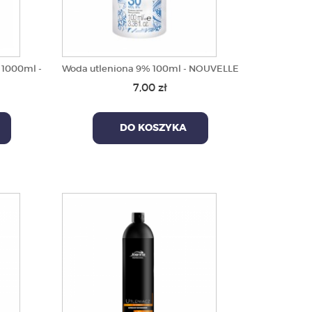
 1000ml -
Woda utleniona 9% 100ml - NOUVELLE
7,00 zł
DO KOSZYKA