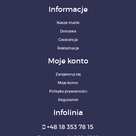
Informacje
Nasze marki
Dostawa
Gwarancja
Reklamacje
Moje konto
Zarejestruj się
Moje konto
Polityka prywatności
Regulamin
Infolinia
+48 18 353 78 15