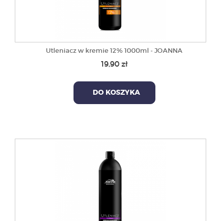
Utleniacz w kremie 12% 1000ml - JOANNA
19,90 zł
DO KOSZYKA