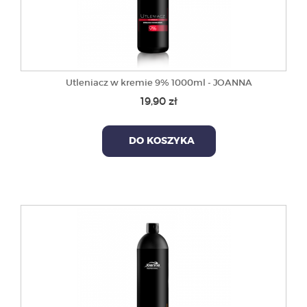
Utleniacz w kremie 9% 1000ml - JOANNA
19,90 zł
DO KOSZYKA