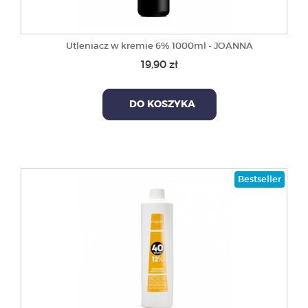
Utleniacz w kremie 6% 1000ml - JOANNA
19,90 zł
DO KOSZYKA
Bestseller