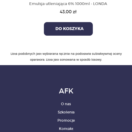
Emulsja utleniająca 6% 1000ml - LONDA
43,00 zł
DO KOSZYKA
Lista podobnych jest wybierana ręcznie na podstawie subiektywnej oceny
operatora. Lista jest sortowana w sposób losowy.
AFK
O nas
Szkolenia
Promocje
Kontakt