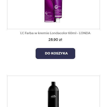
LC Farba w kremie Londacolor 60ml - LONDA
26,90 zł
DO KOSZYKA