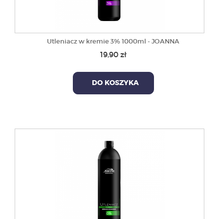
Utleniacz w kremie 3% 1000ml - JOANNA
19,90 zł
DO KOSZYKA