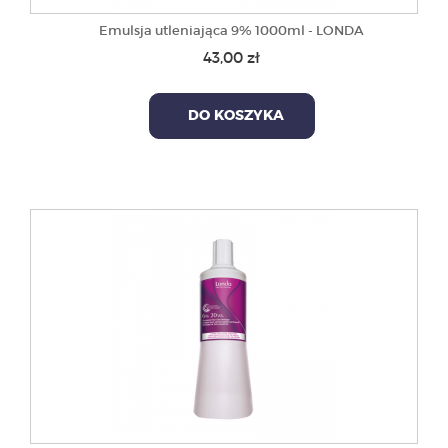
Emulsja utleniająca 9% 1000ml - LONDA
43,00 zł
DO KOSZYKA