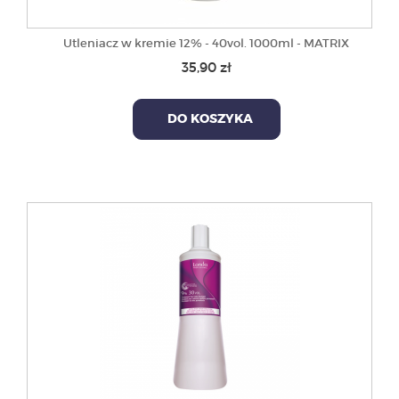
Utleniacz w kremie 12% - 40vol. 1000ml - MATRIX
35,90 zł
DO KOSZYKA