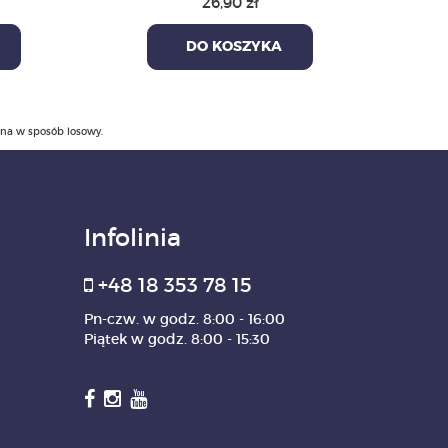
26,90 zł
DO KOSZYKA
ana w sposób losowy.
Infolinia
+48 18 353 78 15
Pn-czw. w godz. 8:00 - 16:00
Piątek w godz. 8:00 - 15:30