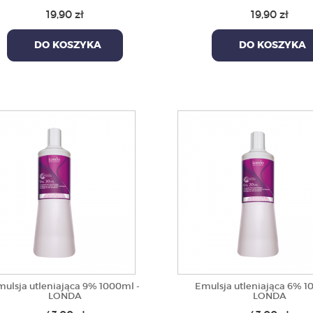
19,90 zł
19,90 zł
DO KOSZYKA
DO KOSZYKA
ulsja utleniająca 9% 1000ml -
Emulsja utleniająca 6% 1
LONDA
LONDA