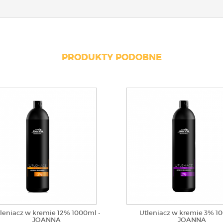
PRODUKTY PODOBNE
leniacz w kremie 12% 1000ml -
Utleniacz w kremie 3% 1
JOANNA
JOANNA