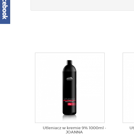
Utleniacz w kremie 9% 1000ml -
Ut
JOANNA