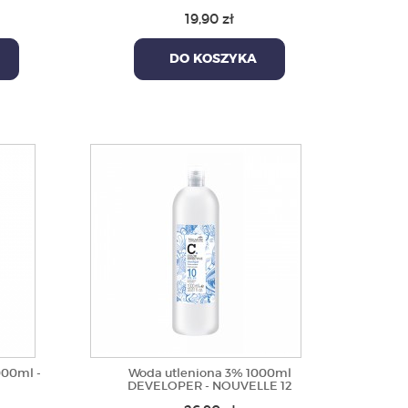
19,90 zł
DO KOSZYKA
000ml -
Woda utleniona 3% 1000ml
DEVELOPER - NOUVELLE 12