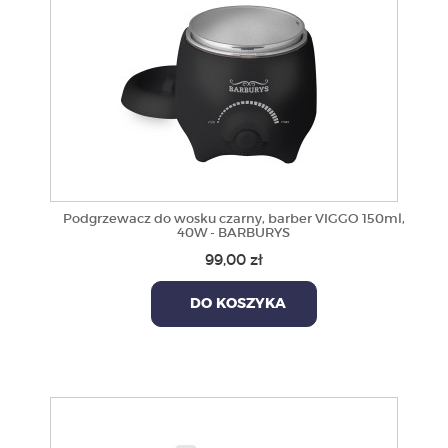
Podgrzewacz do wosku czarny, barber VIGGO 150ml,
40W - BARBURYS
99,00 zł
DO KOSZYKA