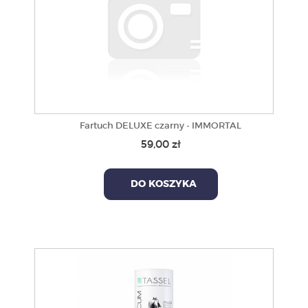
Fartuch DELUXE czarny - IMMORTAL
59,00 zł
DO KOSZYKA