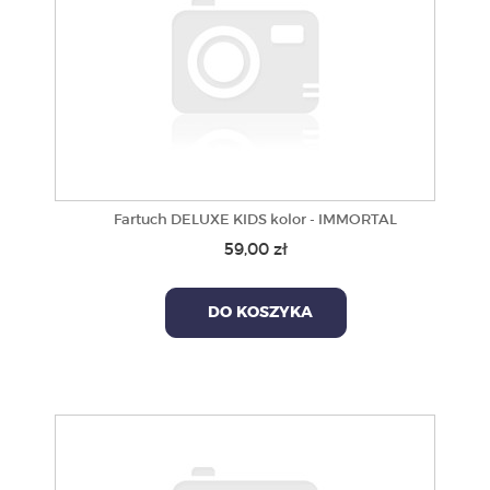
Fartuch DELUXE KIDS kolor - IMMORTAL
59,00 zł
DO KOSZYKA