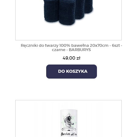
Ręczniki do twarzy 100% bawełna 20x70cm - 6szt -
czarne - BARBURYS
49,00 zł
DO KOSZYKA