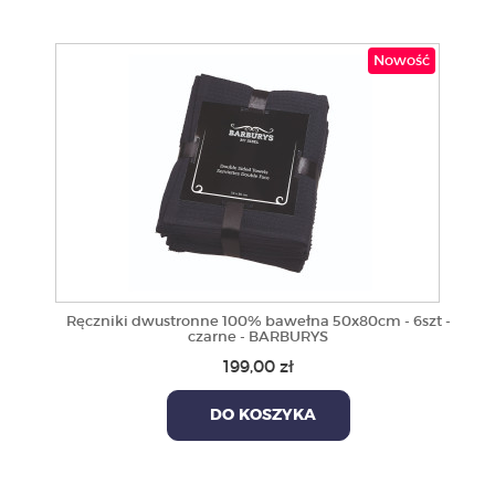
Nowość
Ręczniki dwustronne 100% bawełna 50x80cm - 6szt -
czarne - BARBURYS
199,00 zł
DO KOSZYKA