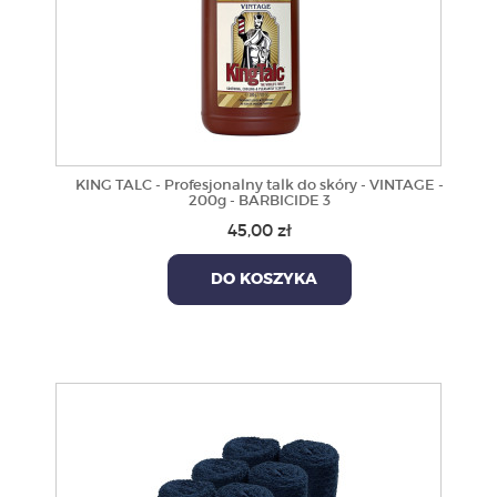
KING TALC - Profesjonalny talk do skóry - VINTAGE -
200g - BARBICIDE 3
45,00 zł
DO KOSZYKA