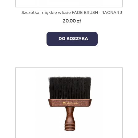
Szczotka miękkie włosie FADE BRUSH - RAGNAR 3
20,00 zł
DO KOSZYKA