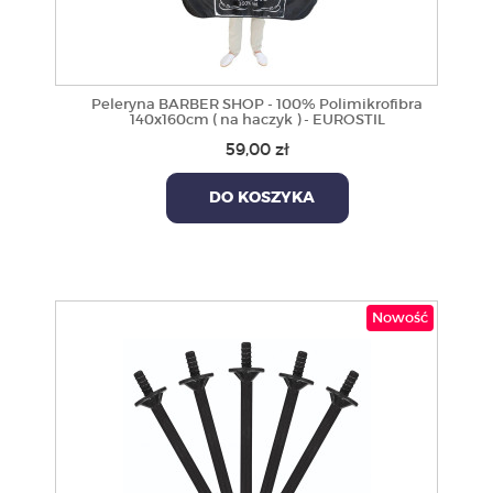
Peleryna BARBER SHOP - 100% Polimikrofibra
140x160cm ( na haczyk ) - EUROSTIL
59,00 zł
DO KOSZYKA
Nowość