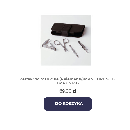
Zestaw do manicure (4 elementy) MANICURE SET -
DARK STAG
69,00 zł
DO KOSZYKA