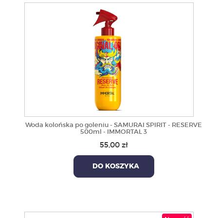
Woda kolońska po goleniu - SAMURAI SPIRIT - RESERVE
500ml - IMMORTAL 3
55,00 zł
DO KOSZYKA