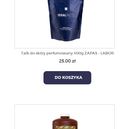
Talk do skóry perfumowany 400g ZAPAS - LABOR
25,00 zł
DO KOSZYKA