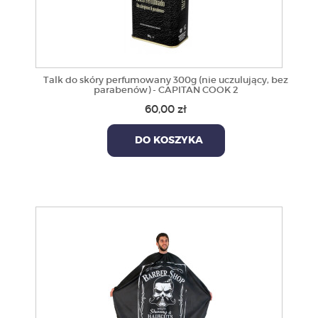
Talk do skóry perfumowany 300g (nie uczulujący, bez
parabenów) - CAPITAN COOK 2
60,00 zł
DO KOSZYKA