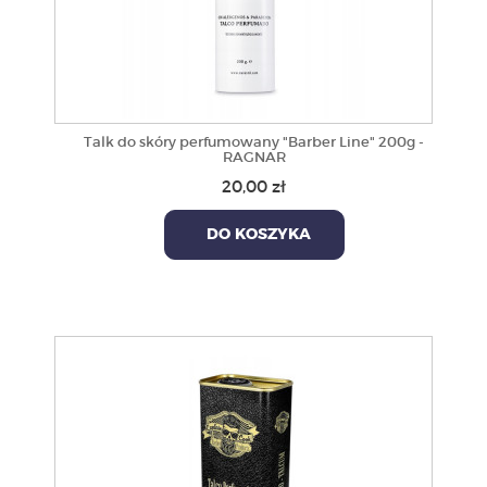
Talk do skóry perfumowany "Barber Line" 200g -
RAGNAR
20,00 zł
DO KOSZYKA