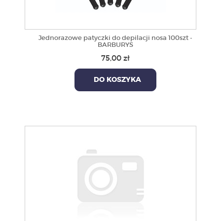
Jednorazowe patyczki do depilacji nosa 100szt -
BARBURYS
75,00 zł
DO KOSZYKA