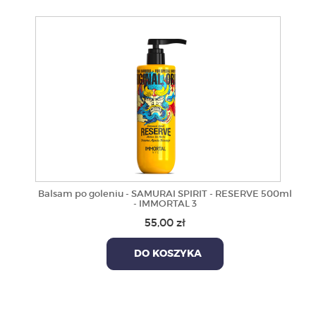
Balsam po goleniu - SAMURAI SPIRIT - RESERVE 500ml
- IMMORTAL 3
55,00 zł
DO KOSZYKA