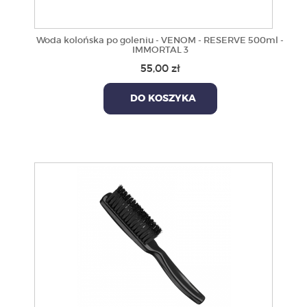
Woda kolońska po goleniu - VENOM - RESERVE 500ml -
IMMORTAL 3
55,00 zł
DO KOSZYKA