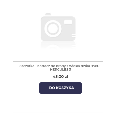
Szczotka - Kartacz do brody z włosia dzika 9480 -
HERCULES 3
45,00 zł
DO KOSZYKA