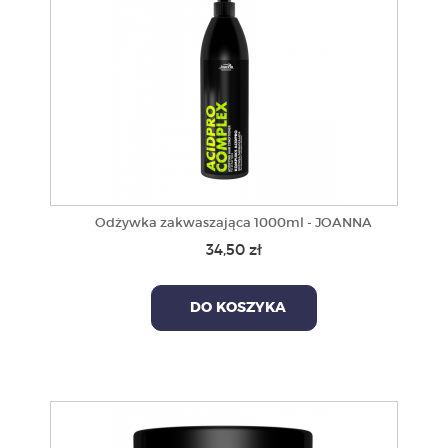
Odżywka zakwaszająca 1000ml - JOANNA
34,50 zł
DO KOSZYKA