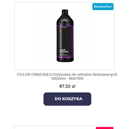
Bestseller
COLOR OBSESSED Odżywka do włosów farbowanych
1000ml - MATRIX
67,30 zł
DO KOSZYKA