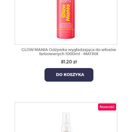
GLOW MANIA Odżywka wygładzająca do włosów
farbowanych 1000ml - MATRIX
81,20 zł
DO KOSZYKA
Nowość