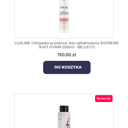
LUXLINE Odżywka w piance, bez spłukiwania SUPREME
SOFT FOAM 200ml - BELLECO
150,00 zł
DO KOSZYKA
Nowość