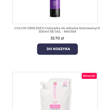
COLOR OBSESSED Odżywka do włosów farbowanych
300ml RETAIL - MATRIX
33,70 zł
DO KOSZYKA
Nowość