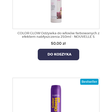
COLOR GLOW Odżywka do włosów farbowanych z
efektem nabłyszczenia 250ml - NOUVELLE 5
50,00 zł
DO KOSZYKA
Bestseller