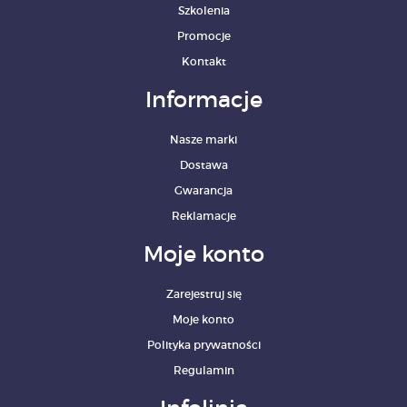
Szkolenia
Promocje
Kontakt
Informacje
Nasze marki
Dostawa
Gwarancja
Reklamacje
Moje konto
Zarejestruj się
Moje konto
Polityka prywatności
Regulamin