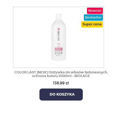
Nowość
Bestseller
Super cena
COLOR LAST [NEW] Odżywka do włosów farbowanych,
ochrona koloru 1000ml - BIOLAGE
138,99 zł
DO KOSZYKA