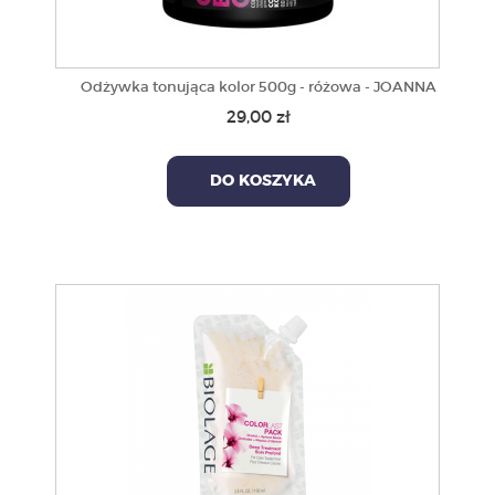
Odżywka tonująca kolor 500g - różowa - JOANNA
29,00 zł
DO KOSZYKA