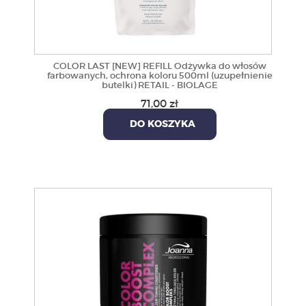
COLOR LAST [NEW] REFILL Odżywka do włosów
farbowanych, ochrona koloru 500ml (uzupełnienie
butelki) RETAIL - BIOLAGE
71,00 zł
DO KOSZYKA