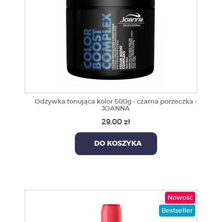
Odżywka tonująca kolor 500g - czarna porzeczka -
JOANNA
29,00 zł
DO KOSZYKA
Nowość
Bestseller