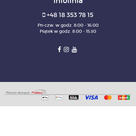
Infolinia
+48 18 353 78 15
Pn-czw. w godz. 8:00 - 16:00
Piątek w godz. 8:00 - 15:30