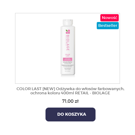
Nowość
Bestseller
COLOR LAST [NEW] Odżywka do włosów farbowanych,
ochrona koloru 400ml RETAIL - BIOLAGE
71,00 zł
DO KOSZYKA