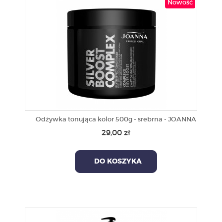
Nowość
Odżywka tonująca kolor 500g - srebrna - JOANNA
29,00 zł
DO KOSZYKA