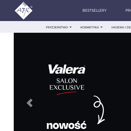
BESTSELLERY
PR
FRYZJERSTWO
KOSMETYKA
HIGIENA I 