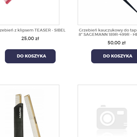
zebień z klipsem TEASER - SIBEL
Grzebień kauczukowy do tap
8" SAGEMANN 189R-499R - 
25,00 zł
50,00 zł
DO KOSZYKA
DO KOSZYKA