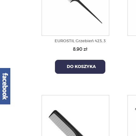
EUROSTIL Grzebień 423, 3
8,90 zł
DO KOSZYKA