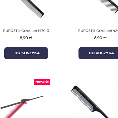
EUROSTIL Grzebień 1470, 3
EUROSTIL Grzebień 424
8,90 zł
8,90 zł
DO KOSZYKA
DO KOSZYKA
Nowość