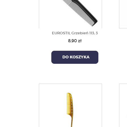
EUROSTIL Grzebień 113, 3
8,90 zł
DO KOSZYKA