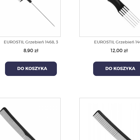
EUROSTIL Grzebień 1468, 3
EUROSTIL Grzebień 14
8,90 zł
12,00 zł
DO KOSZYKA
DO KOSZYKA