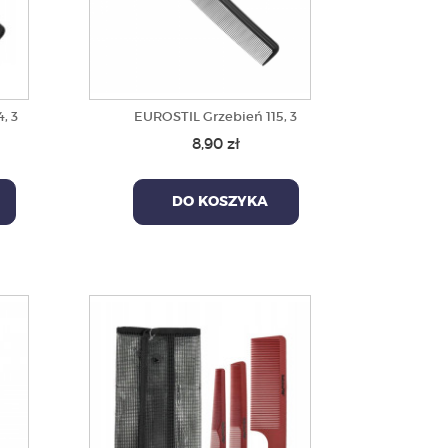
, 3
EUROSTIL Grzebień 115, 3
8,90 zł
DO KOSZYKA