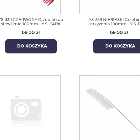
YS-339 CZERWONY Grzebień do
YS-339 NIEBIESKI Grzebi
strzyżenia 180mm - Y.S. PARK
strzyżenia 180mm - Y.S.
69,00 zł
69,00 zł
DO KOSZYKA
DO KOSZYKA