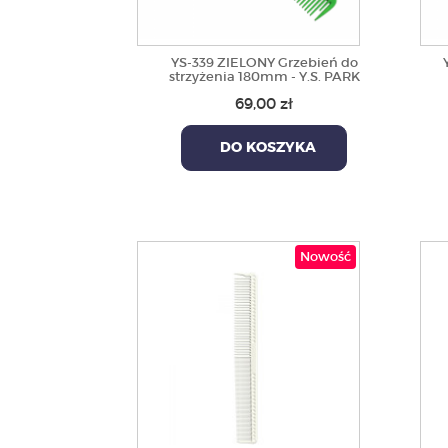
YS-339 ZIELONY Grzebień do
strzyżenia 180mm - Y.S. PARK
69,00 zł
DO KOSZYKA
Nowość