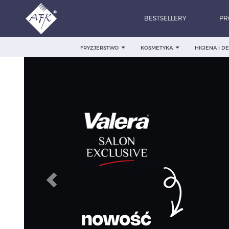
BESTSELLERY
PR
FRYZJERSTWO
KOSMETYKA
HIGIENA I 