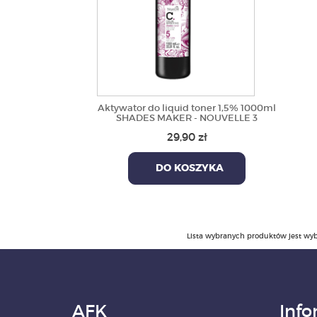
Aktywator do liquid toner 1,5% 1000ml
SHADES MAKER - NOUVELLE 3
29,90 zł
DO KOSZYKA
Lista wybranych produktów jest wyb
AFK
Info