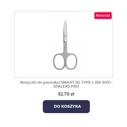
Nowość
Nożyczki do paznokci SMART 30, TYPE 1, (SS-30/1) -
STALEKS PRO
52,70 zł
DO KOSZYKA