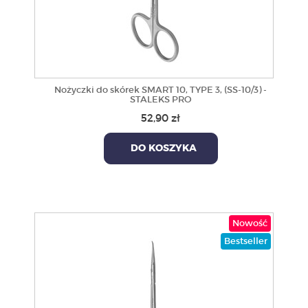
Nożyczki do skórek SMART 10, TYPE 3, (SS-10/3) -
STALEKS PRO
52,90 zł
DO KOSZYKA
Nowość
Bestseller