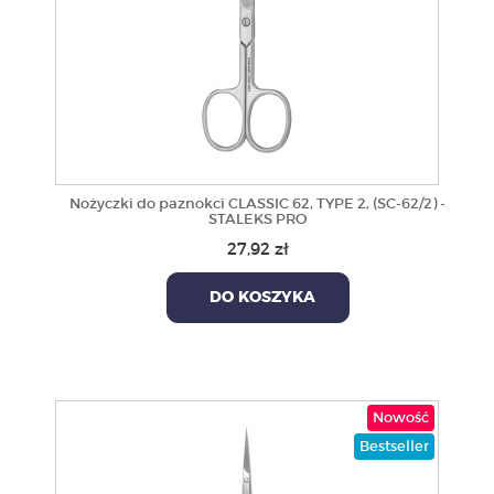
Nożyczki do paznokci CLASSIC 62, TYPE 2, (SC-62/2) -
STALEKS PRO
27,92 zł
DO KOSZYKA
Nowość
Bestseller