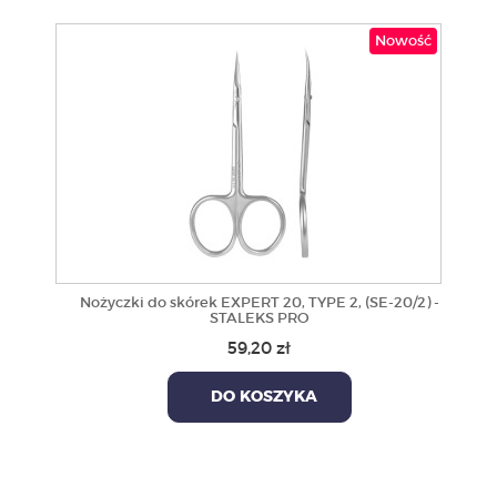
Nowość
Nożyczki do skórek EXPERT 20, TYPE 2, (SE-20/2) -
STALEKS PRO
59,20 zł
DO KOSZYKA