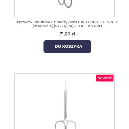
Nożyczki do skórek z haczykiem EXCLUSIVE 21 TYPE 2
(magnolia) (SX-21/2M) - STALEKS PRO
71,90 zł
DO KOSZYKA
Nowość