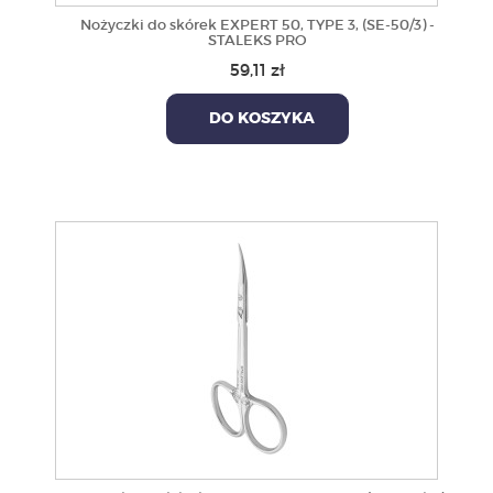
Nożyczki do skórek EXPERT 50, TYPE 3, (SE-50/3) -
STALEKS PRO
59,11 zł
DO KOSZYKA