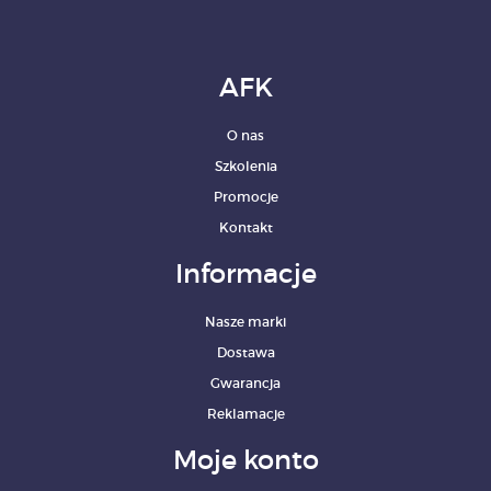
AFK
O nas
Szkolenia
Promocje
Kontakt
Informacje
Nasze marki
Dostawa
Gwarancja
Reklamacje
Moje konto