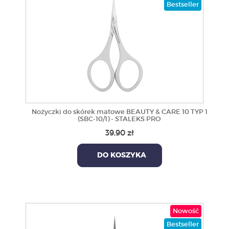
Bestseller
Nożyczki do skórek matowe BEAUTY & CARE 10 TYP 1
(SBC-10/1) - STALEKS PRO
39,90 zł
DO KOSZYKA
Nowość
Bestseller