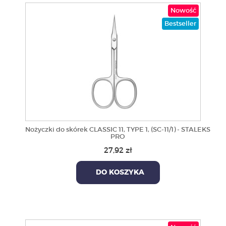
Nowość
Bestseller
Nożyczki do skórek CLASSIC 11, TYPE 1, (SC-11/1) - STALEKS
PRO
27,92 zł
DO KOSZYKA