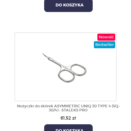
DO KOSZYKA
Nowość
Bestseller
Nożyczki do skórek ASYMMETRIC UNIQ 30 TYPE 4 (SQ-
30/4) - STALEKS PRO
61,52 zł