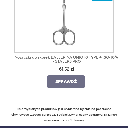
Nożyczki do skórek BALLERINA UNIQ 10 TYPE 4 (SQ-10/4)
- STALEKS PRO
61,52 zł
SPRAWDŹ
Lista wybranych produktów jest wybierana ręcznie na podstawie
chwilowego wzrostu sprzedaży i subiektywnej oceny operatora. Lista jest
sortowana w sposób losowy.