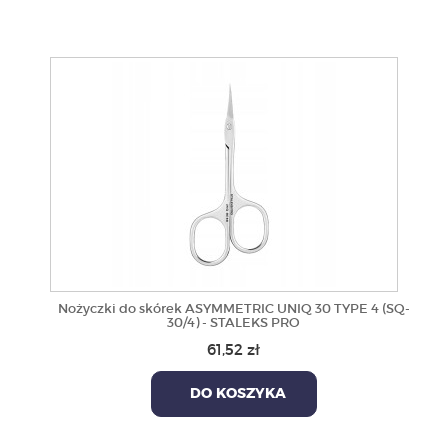
Nożyczki do skórek ASYMMETRIC UNIQ 30 TYPE 4 (SQ-
30/4) - STALEKS PRO
61,52 zł
DO KOSZYKA