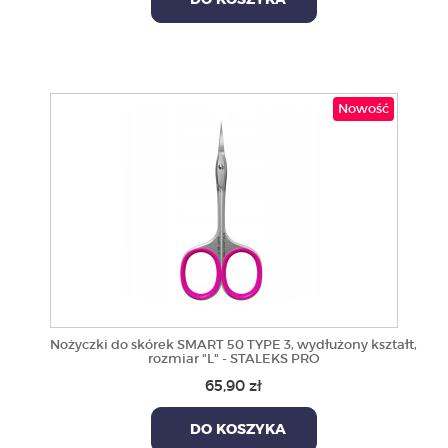
DO KOSZYKA
Nowość
Nożyczki do skórek SMART 50 TYPE 3, wydłużony kształt,
rozmiar "L" - STALEKS PRO
65,90 zł
DO KOSZYKA