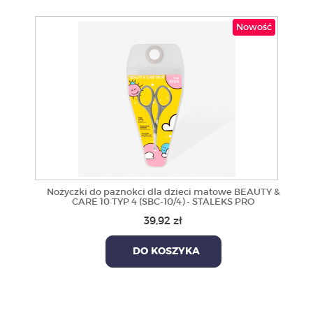
Nowość
Nożyczki do paznokci dla dzieci matowe BEAUTY &
CARE 10 TYP 4 (SBC-10/4) - STALEKS PRO
39,92 zł
DO KOSZYKA