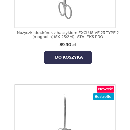
Nożyczki do skórek z haczykiem EXCLUSIVE 23 TYPE 2
(magnolia) (SX-23/2M) - STALEKS PRO
89,90 zł
DO KOSZYKA
Nowość
Bestseller