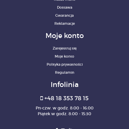
Dostawa
Gwarancja
Reklamacje
Moje konto
Zarejestruj się
Moje konto
Polityka prywatności
Regulamin
Infolinia
+48 18 353 78 15
Pn-czw. w godz. 8:00 - 16:00
Piątek w godz. 8:00 - 15:30