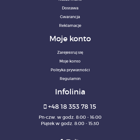
Dostawa
Gwarancja
Reklamacje
Moje konto
Zarejestruj się
Moje konto
Polityka prywatności
Regulamin
Infolinia
+48 18 353 78 15
Pn-czw. w godz. 8:00 - 16:00
Piątek w godz. 8:00 - 15:30