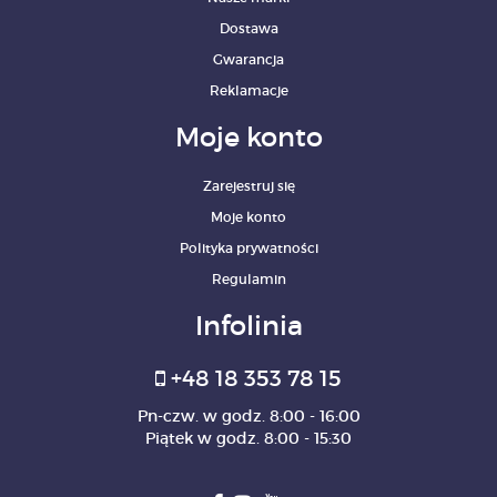
Dostawa
Gwarancja
Reklamacje
Moje konto
Zarejestruj się
Moje konto
Polityka prywatności
Regulamin
Infolinia
+48 18 353 78 15
Pn-czw. w godz. 8:00 - 16:00
Piątek w godz. 8:00 - 15:30