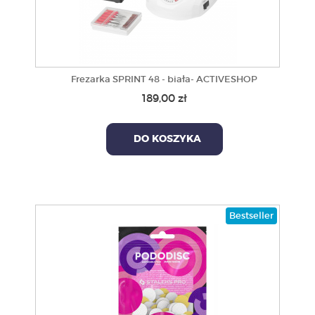
Frezarka SPRINT 48 - biała- ACTIVESHOP
189,00 zł
DO KOSZYKA
Bestseller