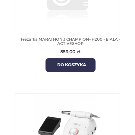
Frezarka MARATHON 3 CHAMPION+ H200 - BIAŁA -
ACTIVESHOP
859,00 zł
DO KOSZYKA