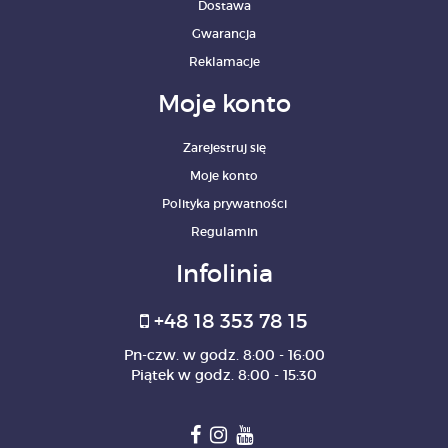
Dostawa
Gwarancja
Reklamacje
Moje konto
Zarejestruj się
Moje konto
Polityka prywatności
Regulamin
Infolinia
+48 18 353 78 15
Pn-czw. w godz. 8:00 - 16:00
Piątek w godz. 8:00 - 15:30