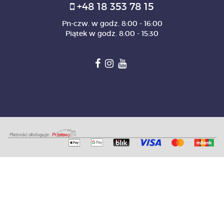
+48 18 353 78 15
Pn-czw. w godz. 8:00 - 16:00
Piątek w godz. 8:00 - 15:30