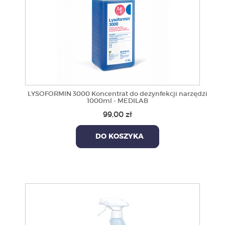
LYSOFORMIN 3000 Koncentrat do dezynfekcji narzędzi
1000ml - MEDILAB
99,00 zł
DO KOSZYKA