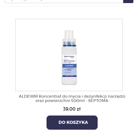
PRODUKTY
POLECAMY
SZKOLENIA
KONTAKT
O NAS
ALDEWIR Koncentrat do mycia i dezynfekcji narzędzi
oraz powierzchni 500ml - SEPTOMA
39,00 zł
DO KOSZYKA