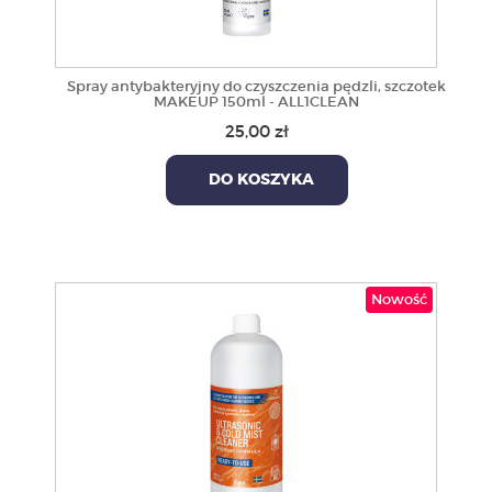
Spray antybakteryjny do czyszczenia pędzli, szczotek
MAKEUP 150ml - ALL1CLEAN
25,00 zł
DO KOSZYKA
Nowość