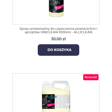
Spray uniwersalny do czyszczenia powierzchni i
sprzętów UNICLEAN 1000ml - ALL1CLEAN
30,00 zł
DO KOSZYKA
Nowość