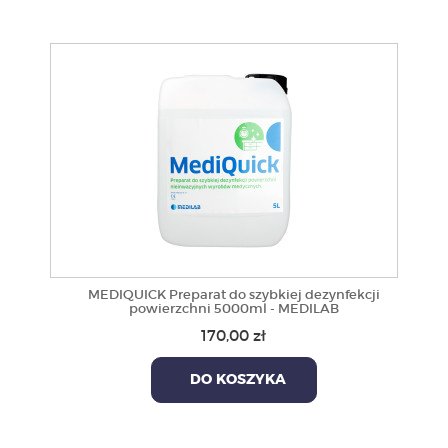
MEDIQUICK Preparat do szybkiej dezynfekcji
powierzchni 5000ml - MEDILAB
170,00 zł
DO KOSZYKA