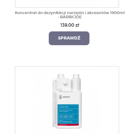
Koncentrat do dezynfekcji narzędzi i akcesoriów 1900ml
- BARBICIDE
139,00 zł
SPRAWDŹ