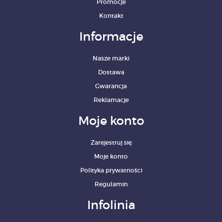
Promocje
Kontakt
Informacje
Nasze marki
Dostawa
Gwarancja
Reklamacje
Moje konto
Zarejestruj się
Moje konto
Polityka prywatności
Regulamin
Infolinia