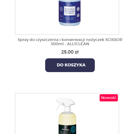
Spray do czyszczenia i konserwacji nożyczek SCISSOR
300ml - ALL1CLEAN
25,00 zł
DO KOSZYKA
Nowość