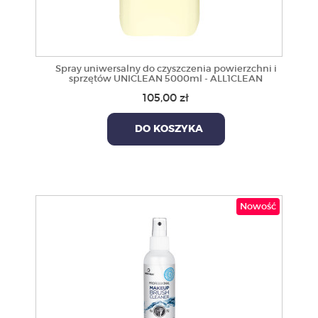
Spray uniwersalny do czyszczenia powierzchni i
sprzętów UNICLEAN 5000ml - ALL1CLEAN
105,00 zł
DO KOSZYKA
Nowość