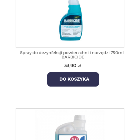
Spray do dezynfekcji powierzchni i narzędzi 750ml -
BARBICIDE
33,90 zł
DO KOSZYKA