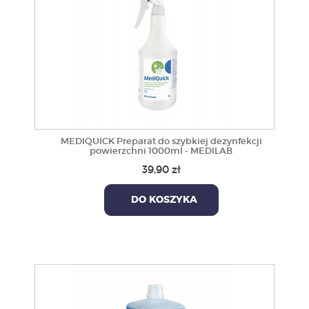
MEDIQUICK Preparat do szybkiej dezynfekcji
powierzchni 1000ml - MEDILAB
39,90 zł
DO KOSZYKA