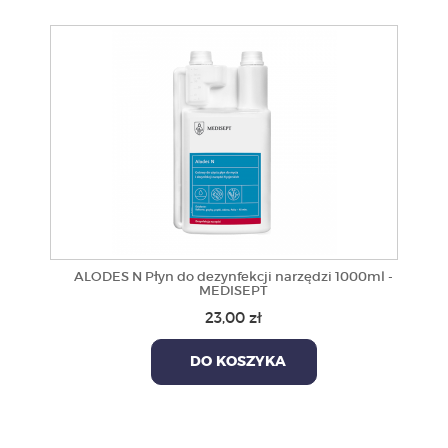
ALODES N Płyn do dezynfekcji narzędzi 1000ml -
MEDISEPT
23,00 zł
DO KOSZYKA