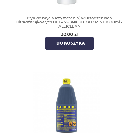
Płyn do mycia (czyszczenia) w urządzeniach
ultradźwiękowych ULTRASONIC & COLD MIST 1000ml -
ALL1CLEAN
30,00 zł
DO KOSZYKA