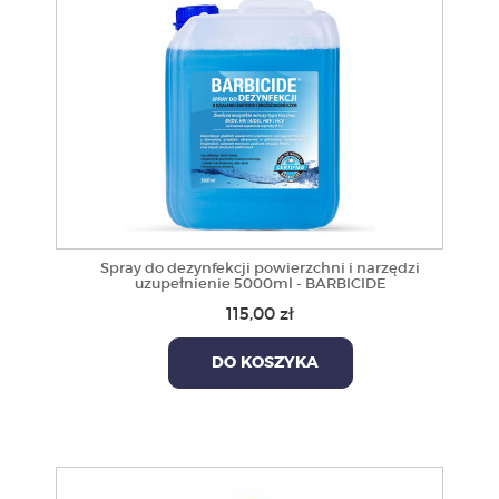
Spray do dezynfekcji powierzchni i narzędzi
uzupełnienie 5000ml - BARBICIDE
115,00 zł
DO KOSZYKA