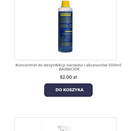
Koncentrat do dezynfekcji narzędzi i akcesoriów 500ml
- BARBICIDE
52,00 zł
DO KOSZYKA