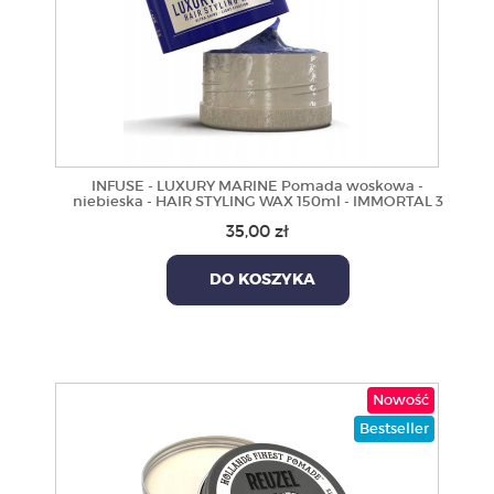
INFUSE - LUXURY MARINE Pomada woskowa -
niebieska - HAIR STYLING WAX 150ml - IMMORTAL 3
35,00 zł
DO KOSZYKA
Nowość
Bestseller