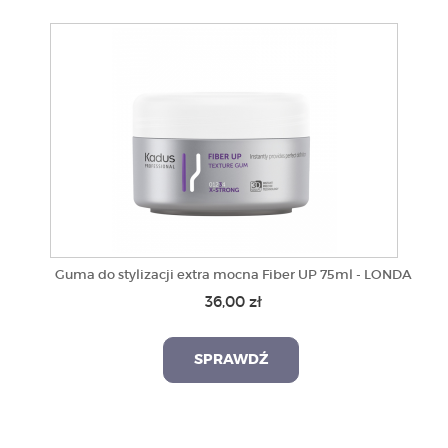
Guma do stylizacji extra mocna Fiber UP 75ml - LONDA
36,00 zł
SPRAWDŹ