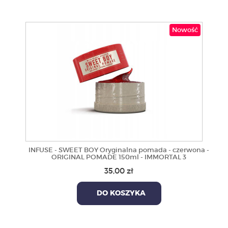
Nowość
INFUSE - SWEET BOY Oryginalna pomada - czerwona -
ORIGINAL POMADE 150ml - IMMORTAL 3
35,00 zł
DO KOSZYKA