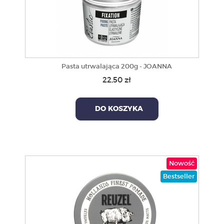
Pasta utrwalająca 200g - JOANNA
22,50 zł
DO KOSZYKA
Nowość
Bestseller