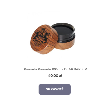
Pomada Pomade 100ml - DEAR BARBER
40,00 zł
SPRAWDŹ