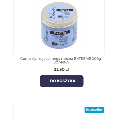
Guma stylizująca mega mocna EXTREME 200g -
JOANNA
22,50 zł
DO KOSZYKA
Bestseller