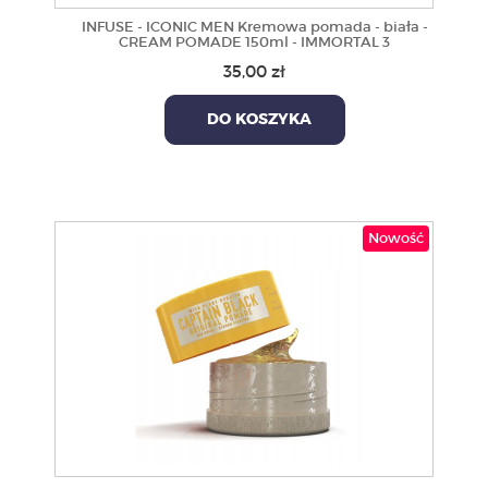
INFUSE - ICONIC MEN Kremowa pomada - biała -
CREAM POMADE 150ml - IMMORTAL 3
35,00 zł
DO KOSZYKA
Nowość