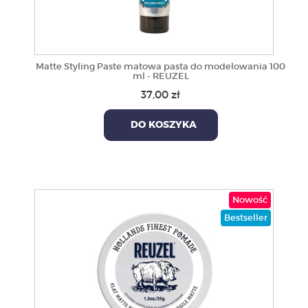
Matte Styling Paste matowa pasta do modelowania 100
ml - REUZEL
37,00 zł
DO KOSZYKA
Nowość
Bestseller