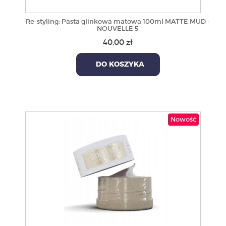
Re-styling: Pasta glinkowa matowa 100ml MATTE MUD -
NOUVELLE 5
40,00 zł
DO KOSZYKA
Nowość