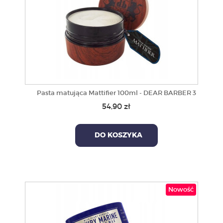
Pasta matująca Mattifier 100ml - DEAR BARBER 3
54,90 zł
DO KOSZYKA
Nowość