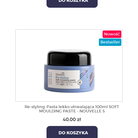
DO KOSZYKA
Nowość
Bestseller
Re-styling: Pasta lekko utrwalająca 100ml SOFT
MOULDING PASTE - NOUVELLE 5
40,00 zł
DO KOSZYKA