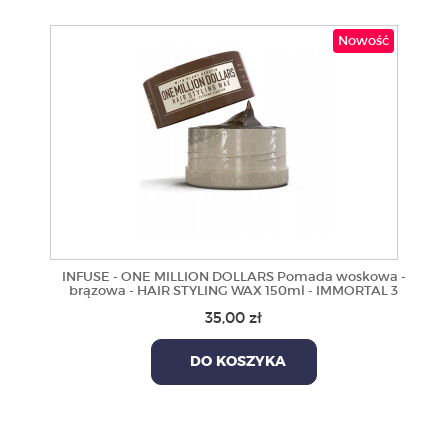
Nowość
INFUSE - ONE MILLION DOLLARS Pomada woskowa -
brązowa - HAIR STYLING WAX 150ml - IMMORTAL 3
35,00 zł
DO KOSZYKA