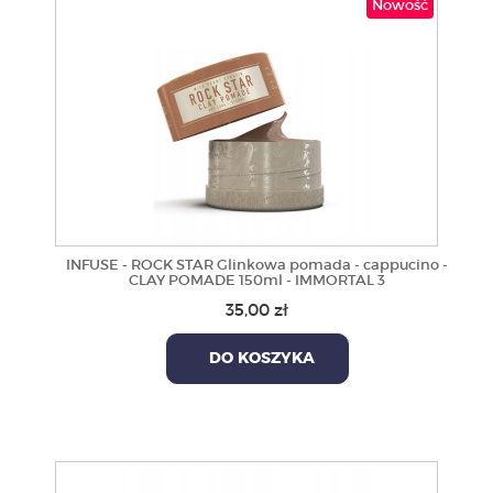
Nowość
INFUSE - ROCK STAR Glinkowa pomada - cappucino -
CLAY POMADE 150ml - IMMORTAL 3
35,00 zł
DO KOSZYKA