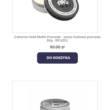
Extreme Hold Matte Pomade - szara matowa pomada
95g - REUZEL
50,00 zł
DO KOSZYKA