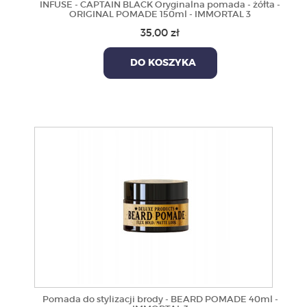
INFUSE - CAPTAIN BLACK Oryginalna pomada - żółta -
ORIGINAL POMADE 150ml - IMMORTAL 3
35,00 zł
DO KOSZYKA
Pomada do stylizacji brody - BEARD POMADE 40ml -