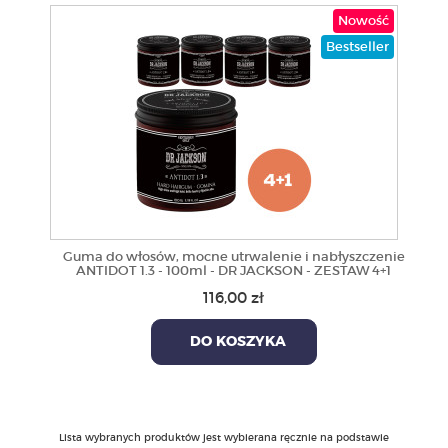
Nowość
Bestseller
Guma do włosów, mocne utrwalenie i nabłyszczenie
ANTIDOT 1.3 - 100ml - DR JACKSON - ZESTAW 4+1
116,00 zł
DO KOSZYKA
Lista wybranych produktów jest wybierana ręcznie na podstawie