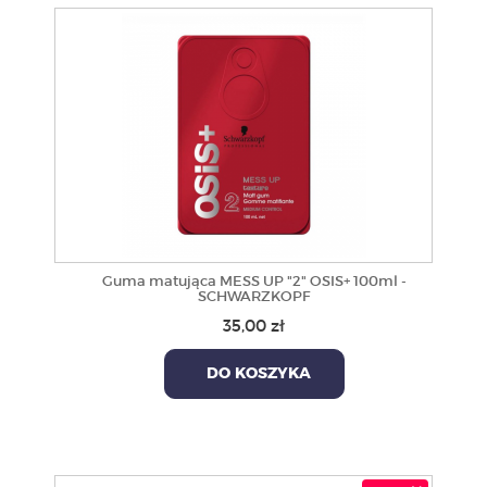
Guma matująca MESS UP "2" OSIS+ 100ml -
SCHWARZKOPF
35,00 zł
DO KOSZYKA