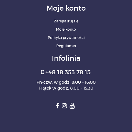
Moje konto
Zarejestruj się
Moje konto
Polityka prywatności
Regulamin
Infolinia
+48 18 353 78 15
Pn-czw. w godz. 8:00 - 16:00
Piątek w godz. 8:00 - 15:30