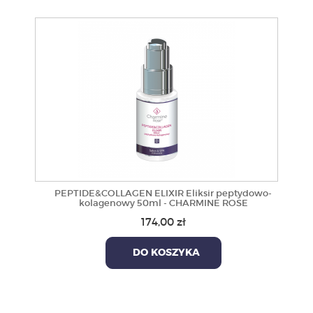
PEPTIDE&COLLAGEN ELIXIR Eliksir peptydowo-
kolagenowy 50ml - CHARMINE ROSE
174,00 zł
DO KOSZYKA