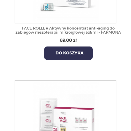
FACE ROLLER Aktywny koncentrat anti-aging do
zabiegów mezoterapii mikroigłowej 5x5ml - FARMONA
89,00 zł
DO KOSZYKA