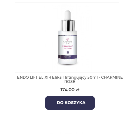
ENDO LIFT ELIXIR Eliksir liftingujący 50ml - CHARMINE
ROSE
174,00 zł
DO KOSZYKA