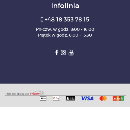
Infolinia
+48 18 353 78 15
Pn-czw. w godz. 8:00 - 16:00
Piątek w godz. 8:00 - 15:30