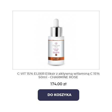
C-VIT 15% ELIXIR Eliksir z aktywną witaminą C 15%
50ml - CHARMINE ROSE
174,00 zł
DO KOSZYKA