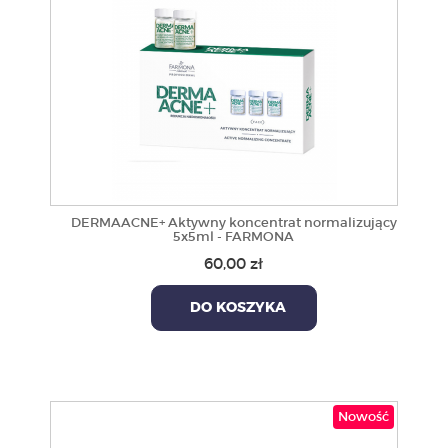
DERMAACNE+ Aktywny koncentrat normalizujący
5x5ml - FARMONA
60,00 zł
DO KOSZYKA
Nowość