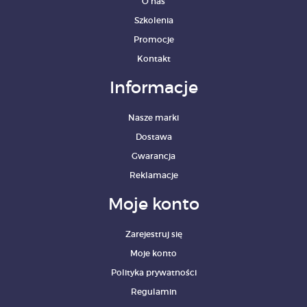
O nas
Szkolenia
Promocje
Kontakt
Informacje
Nasze marki
Dostawa
Gwarancja
Reklamacje
Moje konto
Zarejestruj się
Moje konto
Polityka prywatności
Regulamin