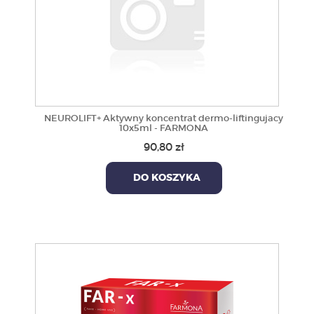
NEUROLIFT+ Aktywny koncentrat dermo-liftingujacy
10x5ml - FARMONA
90,80 zł
DO KOSZYKA