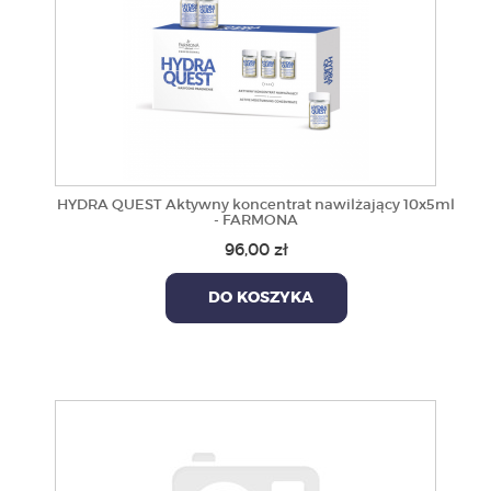
HYDRA QUEST Aktywny koncentrat nawilżający 10x5ml
- FARMONA
96,00 zł
DO KOSZYKA