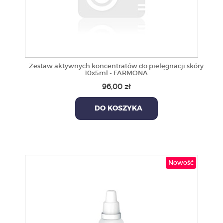
Zestaw aktywnych koncentratów do pielęgnacji skóry
10x5ml - FARMONA
96,00 zł
DO KOSZYKA
Nowość