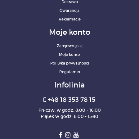
Dostawa
Gwarancja
Reklamacje
Moje konto
Zarejestruj się
Moje konto
Polityka prywatności
Regulamin
Infolinia
+48 18 353 78 15
Pn-czw. w godz. 8:00 - 16:00
Piątek w godz. 8:00 - 15:30