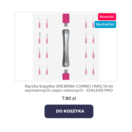
Nowość
Bestseller
Rączka kopytka SREBRNA COMBO UNIQ 10 do
wymiennych części roboczych - STALEKS PRO
7,90 zł
DO KOSZYKA