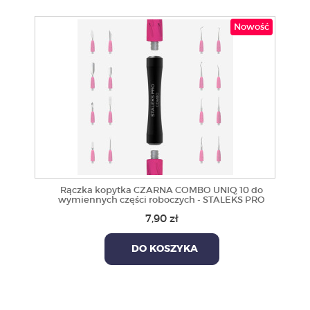
Nowość
Rączka kopytka CZARNA COMBO UNIQ 10 do
wymiennych części roboczych - STALEKS PRO
7,90 zł
DO KOSZYKA