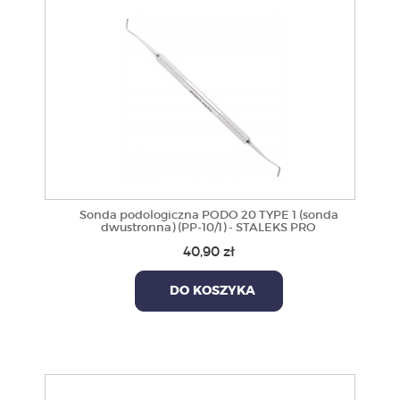
Sonda podologiczna PODO 20 TYPE 1 (sonda
dwustronna) (PP-10/1) - STALEKS PRO
40,90 zł
DO KOSZYKA