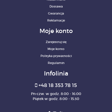
Dostawa
Gwarancja
Reklamacje
Moje konto
Zarejestruj się
Moje konto
Polityka prywatności
Regulamin
Infolinia
+48 18 353 78 15
Pn-czw. w godz. 8:00 - 16:00
Piątek w godz. 8:00 - 15:30