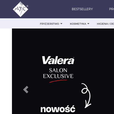
BESTSELLERY
PR
FRYZJERSTWO
KOSMETYKA
HIGIENA I 