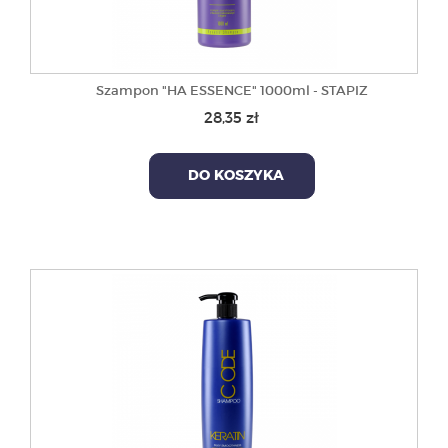
Szampon "HA ESSENCE" 1000ml - STAPIZ
28,35 zł
DO KOSZYKA