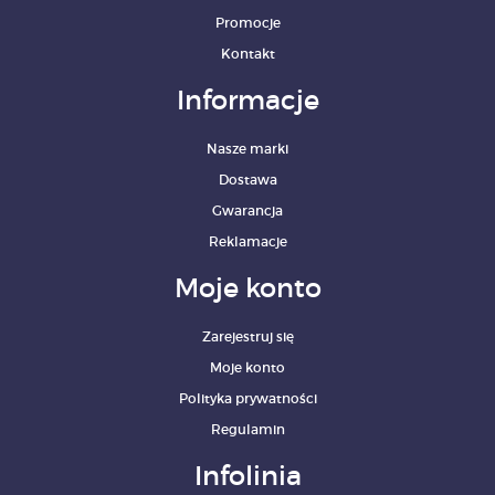
Promocje
Kontakt
Informacje
Nasze marki
Dostawa
Gwarancja
Reklamacje
Moje konto
Zarejestruj się
Moje konto
Polityka prywatności
Regulamin
Infolinia