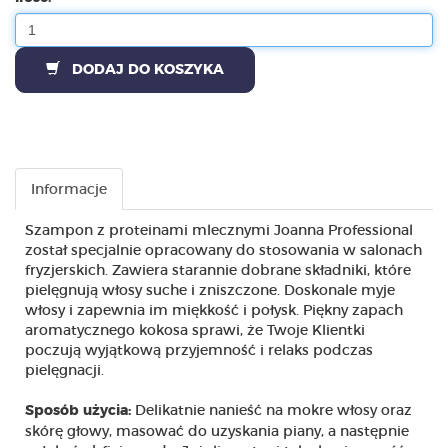
DODAJ DO KOSZYKA
Informacje
Szampon z proteinami mlecznymi Joanna Professional
został specjalnie opracowany do stosowania w salonach
fryzjerskich. Zawiera starannie dobrane składniki, które
pielęgnują włosy suche i zniszczone. Doskonale myje
włosy i zapewnia im miękkość i połysk. Piękny zapach
aromatycznego kokosa sprawi, że Twoje Klientki
poczują wyjątkową przyjemność i relaks podczas
pielęgnacji.
Delikatnie nanieść na mokre włosy oraz
Sposób użycia:
skórę głowy, masować do uzyskania piany, a następnie