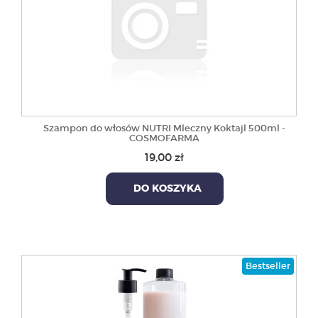
Szampon do włosów NUTRI Mleczny Koktajl 500ml -
COSMOFARMA
19,00 zł
DO KOSZYKA
Bestseller