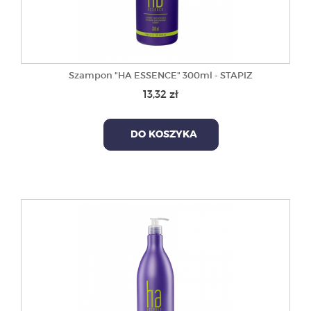
Szampon "HA ESSENCE" 300ml - STAPIZ
13,32 zł
DO KOSZYKA