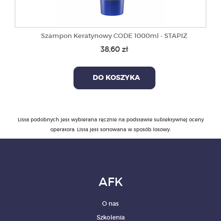
Szampon Keratynowy CODE 1000ml - STAPIZ
38,60 zł
DO KOSZYKA
Lista podobnych jest wybierana ręcznie na podstawie subiektywnej oceny
operatora. Lista jest sortowana w sposób losowy.
AFK
O nas
Szkolenia