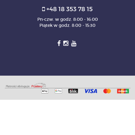
+48 18 353 78 15
Pn-czw. w godz. 8:00 - 16:00
Piątek w godz. 8:00 - 15:30