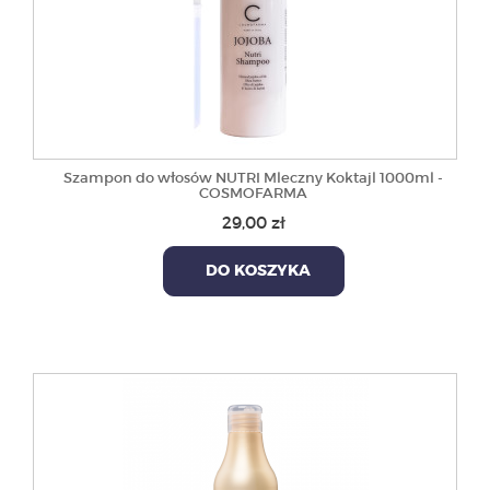
Szampon do włosów NUTRI Mleczny Koktajl 1000ml -
COSMOFARMA
29,00 zł
DO KOSZYKA