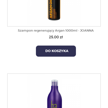
Szampon regenerujący Argan 1000ml - JOANNA
25,00 zł
DO KOSZYKA