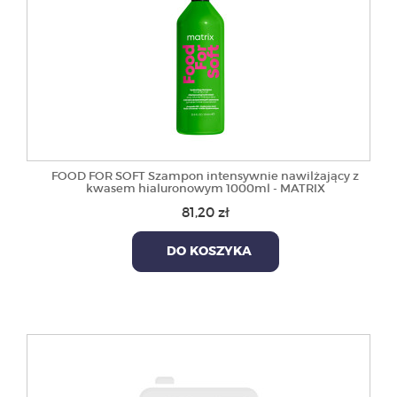
FOOD FOR SOFT Szampon intensywnie nawilżający z
kwasem hialuronowym 1000ml - MATRIX
81,20 zł
DO KOSZYKA