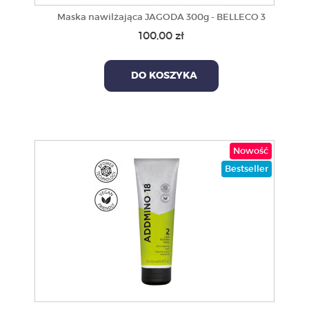
Maska nawilżająca JAGODA 300g - BELLECO 3
100,00 zł
DO KOSZYKA
Nowość
Bestseller