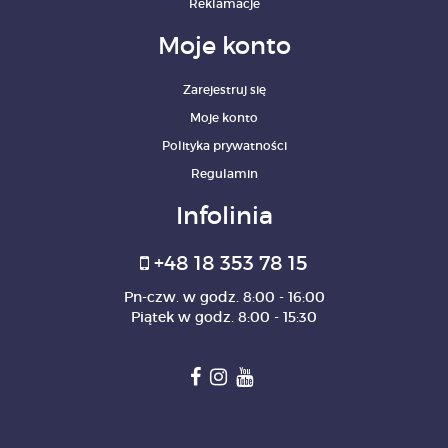
Reklamacje
Moje konto
Zarejestruj się
Moje konto
Polityka prywatności
Regulamin
Infolinia
+48 18 353 78 15
Pn-czw. w godz. 8:00 - 16:00
Piątek w godz. 8:00 - 15:30