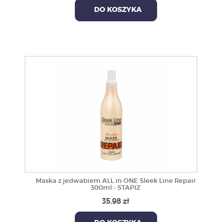
DO KOSZYKA
Maska z jedwabiem ALL in ONE Sleek Line Repair
300ml - STAPIZ
35,98 zł