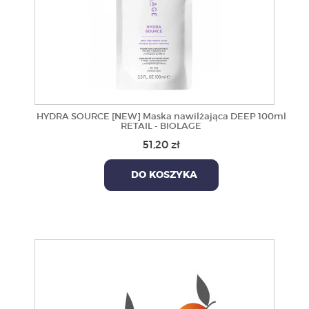
HYDRA SOURCE [NEW] Maska nawilżająca DEEP 100ml
RETAIL - BIOLAGE
51,20 zł
DO KOSZYKA