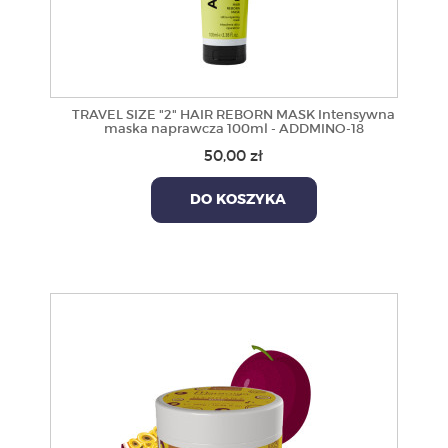
TRAVEL SIZE "2" HAIR REBORN MASK Intensywna
maska naprawcza 100ml - ADDMINO-18
50,00 zł
DO KOSZYKA