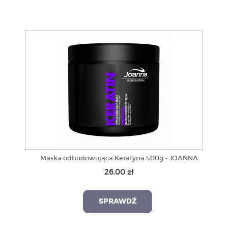
Maska odbudowująca Keratyna 500g - JOANNA
26,00 zł
SPRAWDŹ