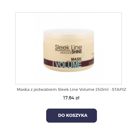
Maska z jedwabiem Sleek Line Volume 250ml - STAPIZ
17,64 zł
DO KOSZYKA