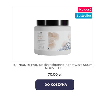
Nowość
Bestseller
GENIUS REPAIR Maska ochronno-naprawcza 500ml -
NOUVELLE 5
70,00 zł
DO KOSZYKA