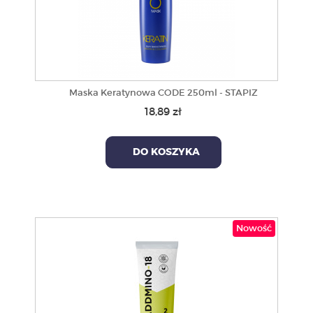
Maska Keratynowa CODE 250ml - STAPIZ
18,89 zł
DO KOSZYKA
Nowość