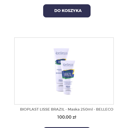
DO KOSZYKA
BIOPLAST LISSE BRAZIL - Maska 250ml - BELLECO
100,00 zł