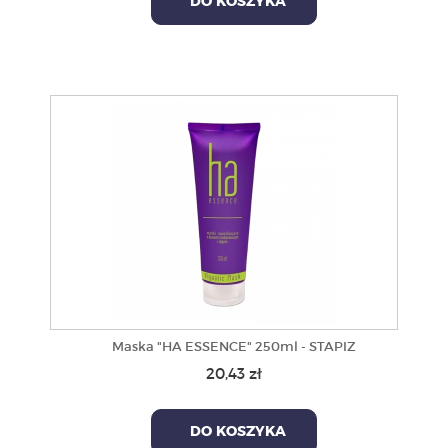
DO KOSZYKA
Maska "HA ESSENCE" 250ml - STAPIZ
20,43 zł
DO KOSZYKA