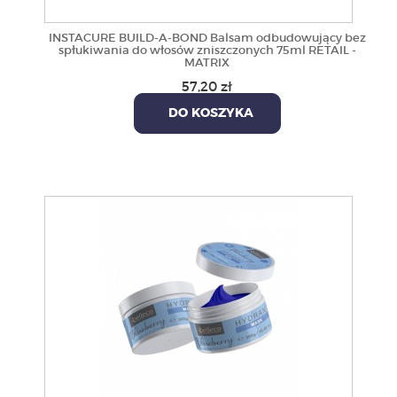
INSTACURE BUILD-A-BOND Balsam odbudowujący bez
spłukiwania do włosów zniszczonych 75ml RETAIL -
MATRIX
57,20 zł
DO KOSZYKA