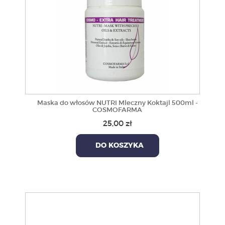
Maska do włosów NUTRI Mleczny Koktajl 500ml -
COSMOFARMA
25,00 zł
DO KOSZYKA