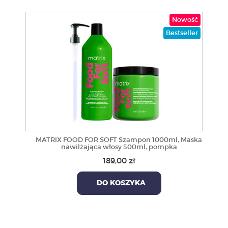
Nowość
Bestseller
MATRIX FOOD FOR SOFT Szampon 1000ml, Maska
nawilżająca włosy 500ml, pompka
189,00 zł
DO KOSZYKA