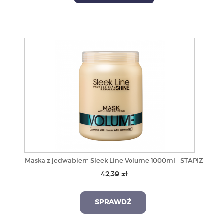
Maska z jedwabiem Sleek Line Volume 1000ml - STAPIZ
42,39 zł
SPRAWDŹ