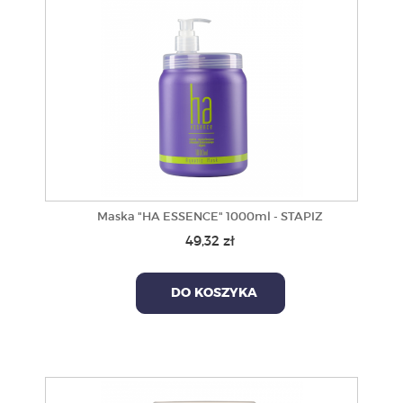
Maska "HA ESSENCE" 1000ml - STAPIZ
49,32 zł
DO KOSZYKA