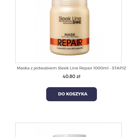
Maska z jedwabiem Sleek Line Repair 1000ml - STAPIZ
40,80 zł
DO KOSZYKA