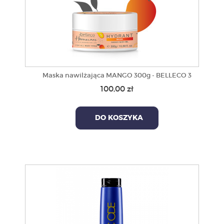
Maska nawilżająca MANGO 300g - BELLECO 3
100,00 zł
DO KOSZYKA