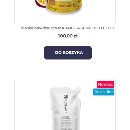
Maska nawilżająca MARAKUJA 300g - BELLECO 3
100,00 zł
DO KOSZYKA
Nowość
Bestseller