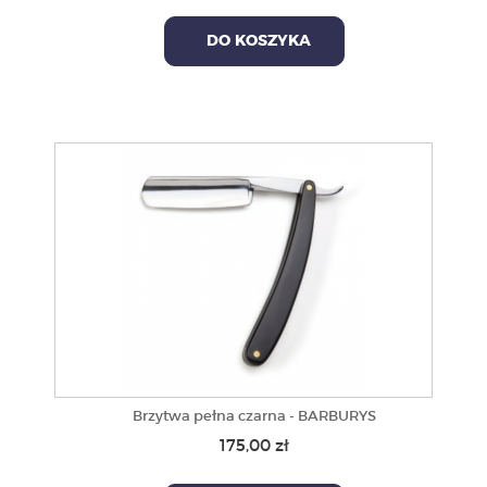
DO KOSZYKA
Brzytwa pełna czarna - BARBURYS
175,00 zł