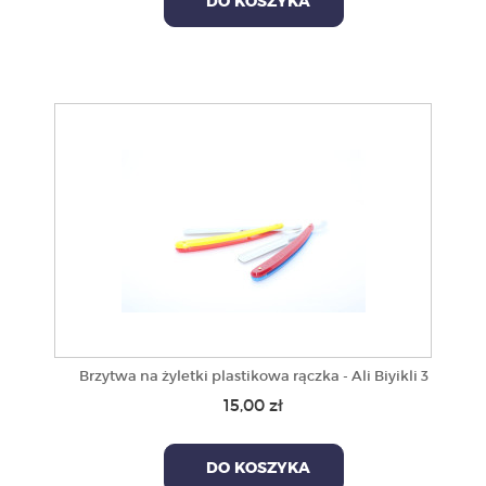
DO KOSZYKA
Brzytwa na żyletki plastikowa rączka - Ali Biyikli 3
15,00 zł
DO KOSZYKA