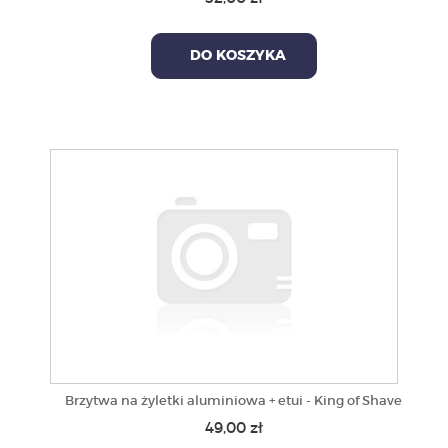
DO KOSZYKA
Brzytwa na żyletki aluminiowa + etui - King of Shave
49,00 zł