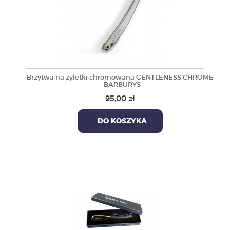
Brzytwa na żyletki chromowana GENTLENESS CHROME
- BARBURYS
95,00 zł
DO KOSZYKA