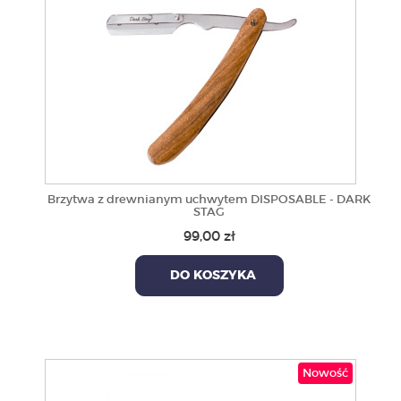
Brzytwa z drewnianym uchwytem DISPOSABLE - DARK
STAG
99,00 zł
DO KOSZYKA
Nowość