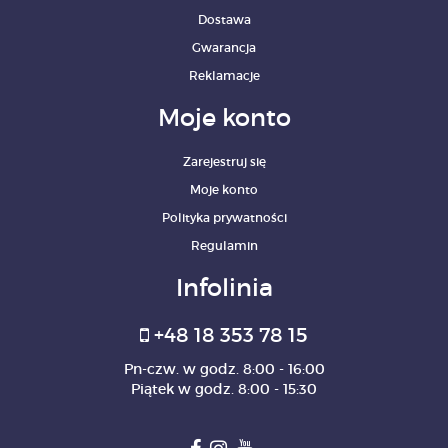
Dostawa
Gwarancja
Reklamacje
Moje konto
Zarejestruj się
Moje konto
Polityka prywatności
Regulamin
Infolinia
+48 18 353 78 15
Pn-czw. w godz. 8:00 - 16:00
Piątek w godz. 8:00 - 15:30