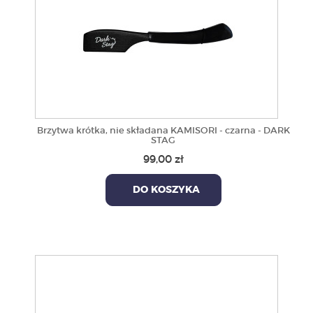
Brzytwa krótka, nie składana KAMISORI - czarna - DARK
STAG
99,00 zł
DO KOSZYKA