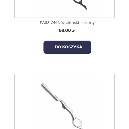
PASSION Nóż chiński - czarny
99,00 zł
DO KOSZYKA