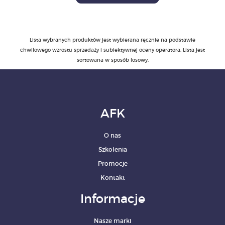
Lista wybranych produktów jest wybierana ręcznie na podstawie
chwilowego wzrostu sprzedaży i subiektywnej oceny operatora. Lista jest
sortowana w sposób losowy.
AFK
O nas
Szkolenia
Promocje
Kontakt
Informacje
Nasze marki