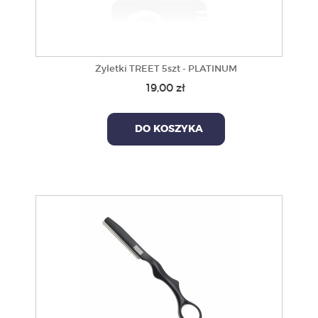
Żyletki TREET 5szt - PLATINUM
19,00 zł
DO KOSZYKA