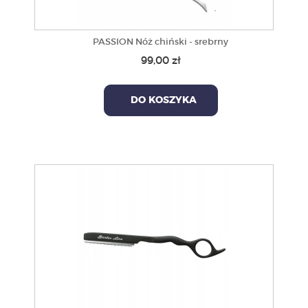
PASSION Nóż chiński - srebrny
99,00 zł
DO KOSZYKA