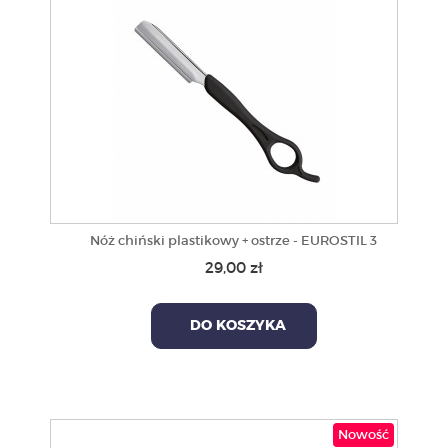
Nóż chiński plastikowy + ostrze - EUROSTIL 3
29,00 zł
DO KOSZYKA
Nowość