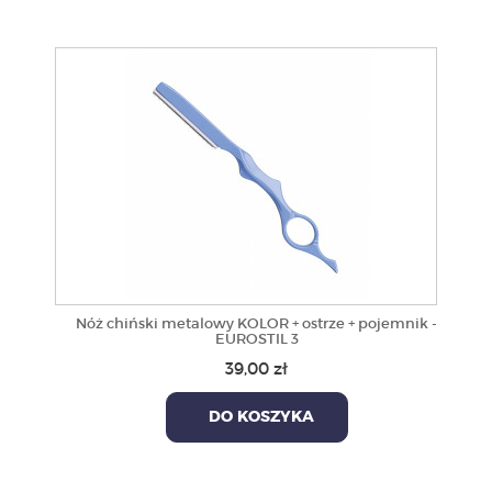
Nóż chiński metalowy KOLOR + ostrze + pojemnik -
EUROSTIL 3
39,00 zł
DO KOSZYKA