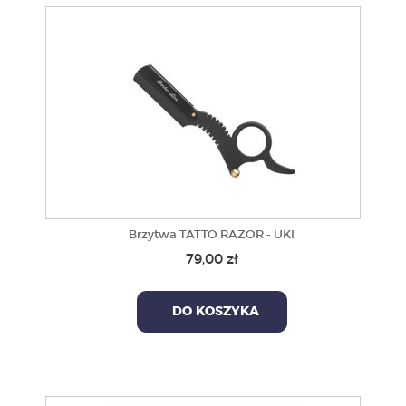
Brzytwa TATTO RAZOR - UKI
79,00 zł
DO KOSZYKA