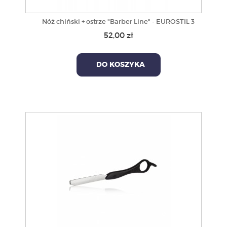
Nóż chiński + ostrze "Barber Line" - EUROSTIL 3
52,00 zł
DO KOSZYKA