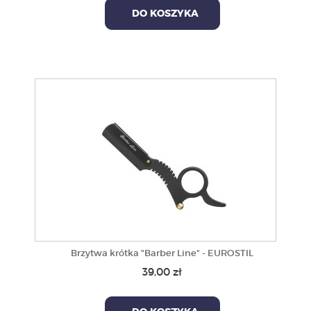
DO KOSZYKA
Brzytwa krótka "Barber Line" - EUROSTIL
39,00 zł