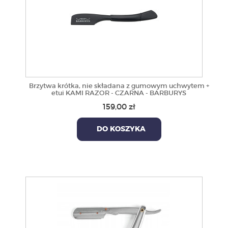
Brzytwa krótka, nie składana z gumowym uchwytem +
etui KAMI RAZOR - CZARNA - BARBURYS
159,00 zł
DO KOSZYKA