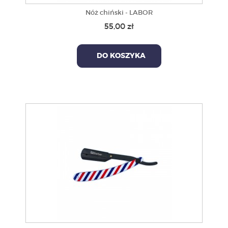
Nóż chiński - LABOR
55,00 zł
DO KOSZYKA