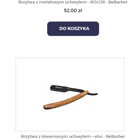
Brzytwa z metalowym uchwytem - KOLOR - BeBarber
52,00 zł
DO KOSZYKA
Brzytwa z drewnianym uchwytem + etui - BeBarber