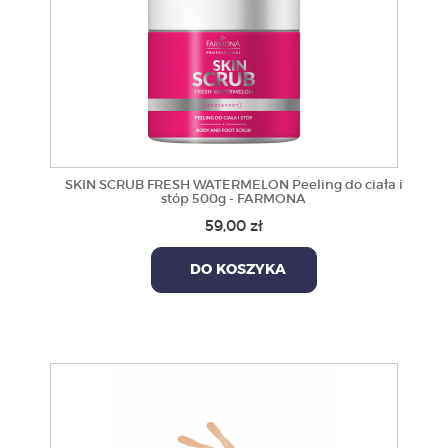
SKIN SCRUB FRESH WATERMELON Peeling do ciała i
stóp 500g - FARMONA
59,00 zł
DO KOSZYKA