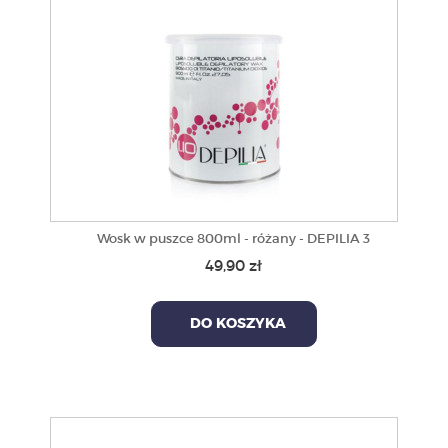
Wosk w puszce 800ml - różany - DEPILIA 3
49,90 zł
DO KOSZYKA