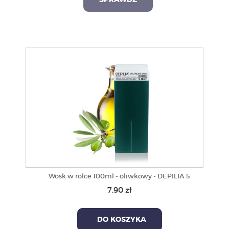
SPRAWDŹ
Wosk w rolce 100ml - oliwkowy - DEPILIA 5
7,90 zł
DO KOSZYKA