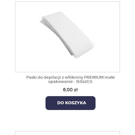
Paski do depilacji z włókniny PREMIUM małe
opakowanie - (50szt) 5
6,00 zł
DO KOSZYKA