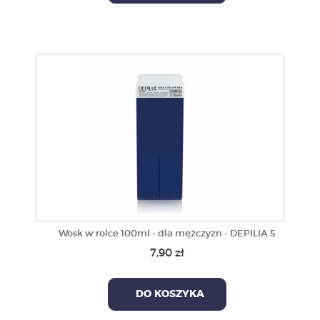
Wosk w rolce 100ml - dla mężczyzn - DEPILIA 5
7,90 zł
DO KOSZYKA