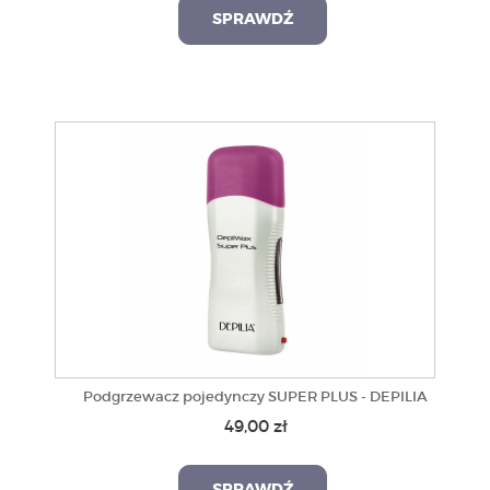
SPRAWDŹ
Podgrzewacz pojedynczy SUPER PLUS - DEPILIA
49,00 zł