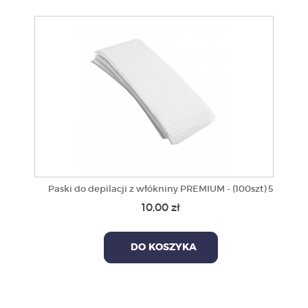
Paski do depilacji z włókniny PREMIUM - (100szt) 5
10,00 zł
DO KOSZYKA