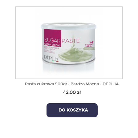
Pasta cukrowa 500gr - Bardzo Mocna - DEPILIA
42,00 zł
DO KOSZYKA