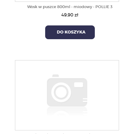
Wosk w puszce 800ml - miodowy - POLLIE 3
49,90 zł
DO KOSZYKA