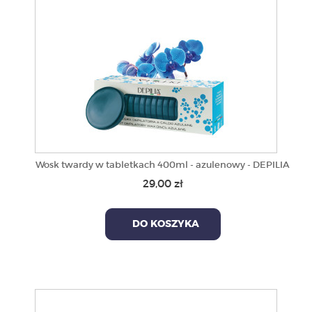
Wosk twardy w tabletkach 400ml - azulenowy - DEPILIA
29,00 zł
DO KOSZYKA