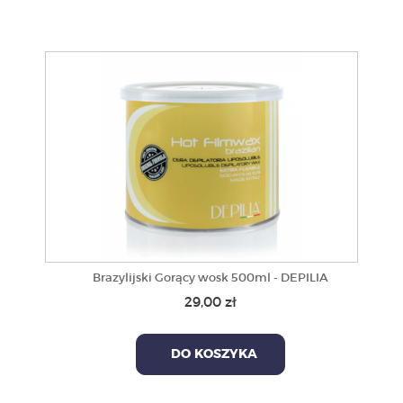
Brazylijski Gorący wosk 500ml - DEPILIA
29,00 zł
DO KOSZYKA