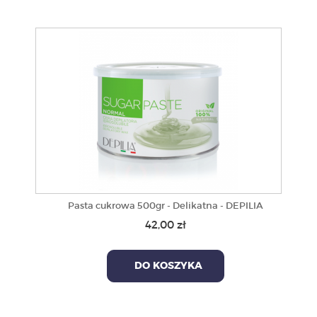
Pasta cukrowa 500gr - Delikatna - DEPILIA
42,00 zł
DO KOSZYKA