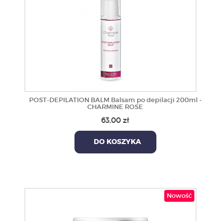
POST-DEPILATION BALM Balsam po depilacji 200ml -
CHARMINE ROSE
63,00 zł
DO KOSZYKA
Nowość