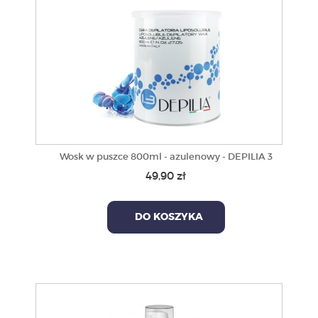
Wosk w puszce 800ml - azulenowy - DEPILIA 3
49,90 zł
DO KOSZYKA