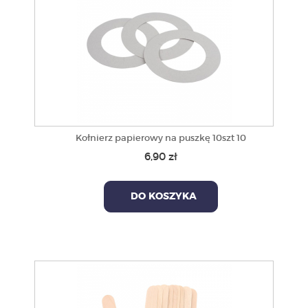
Kołnierz papierowy na puszkę 10szt 10
6,90 zł
DO KOSZYKA