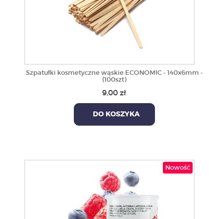
Szpatułki kosmetyczne wąskie ECONOMIC - 140x6mm -
(100szt)
9,00 zł
DO KOSZYKA
Nowość