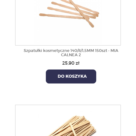
Szpatułki kosmetyczne 140/8/1,5MM 150szt - MIA
CALNEA 2
25,90 zł
DO KOSZYKA