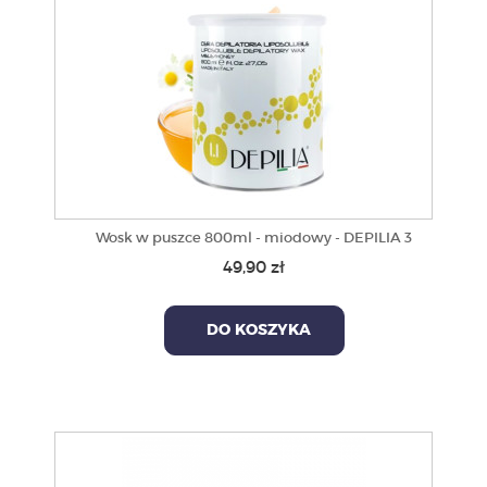
Wosk w puszce 800ml - miodowy - DEPILIA 3
49,90 zł
DO KOSZYKA