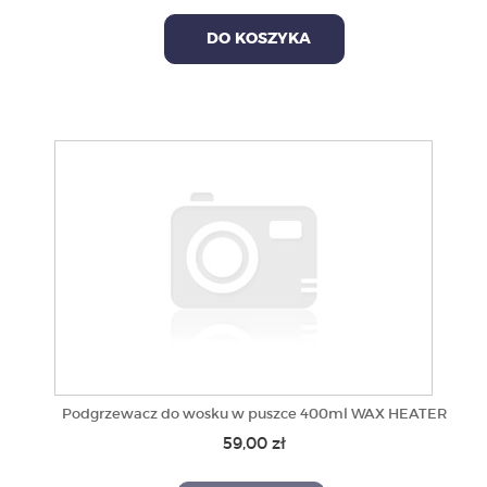
DO KOSZYKA
Podgrzewacz do wosku w puszce 400ml WAX HEATER
59,00 zł