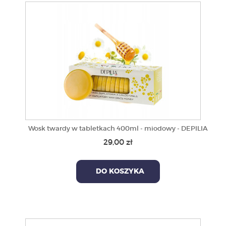
Wosk twardy w tabletkach 400ml - miodowy - DEPILIA
29,00 zł
DO KOSZYKA