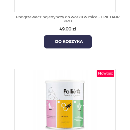
Podgrzewacz pojedynczy do wosku w rolce - EPIL HAIR
PRO
49,00 zł
DO KOSZYKA
Nowość