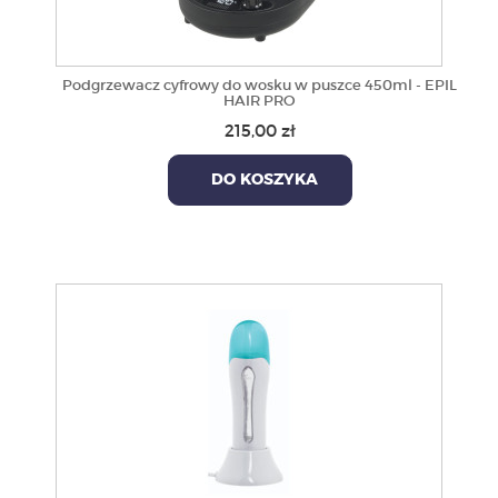
Podgrzewacz cyfrowy do wosku w puszce 450ml - EPIL
HAIR PRO
215,00 zł
DO KOSZYKA