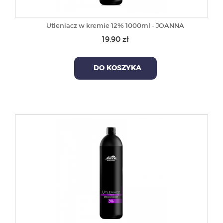
Utleniacz w kremie 12% 1000ml - JOANNA
19,90 zł
DO KOSZYKA