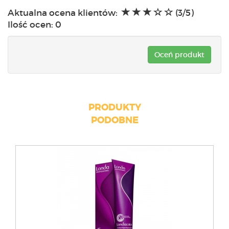
Aktualna ocena klientów:
(3/5)
Ilość ocen:
0
Oceń produkt
PRODUKTY
PODOBNE