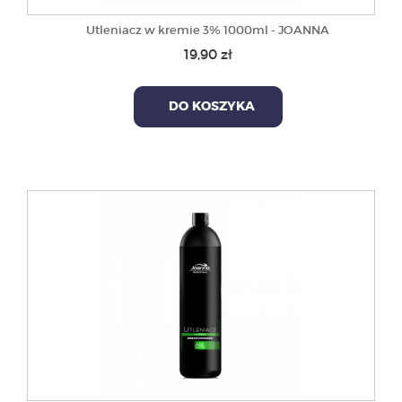
Utleniacz w kremie 3% 1000ml - JOANNA
19,90 zł
DO KOSZYKA