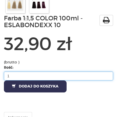
Farba 1:1,5 COLOR 100ml -
ESLABONDEXX 10
32,90 zł
(brutto )
Ilość:
DODAJ DO KOSZYKA