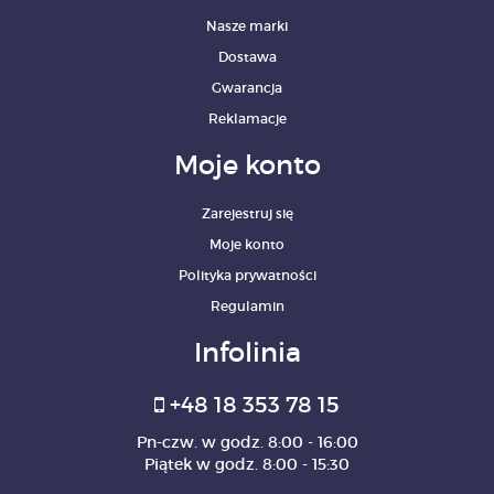
Nasze marki
Dostawa
Gwarancja
Reklamacje
Moje konto
Zarejestruj się
Moje konto
Polityka prywatności
Regulamin
Infolinia
+48 18 353 78 15
Pn-czw. w godz. 8:00 - 16:00
Piątek w godz. 8:00 - 15:30