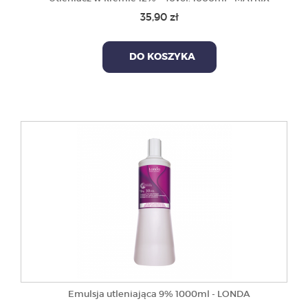
35,90 zł
DO KOSZYKA
Emulsja utleniająca 9% 1000ml - LONDA