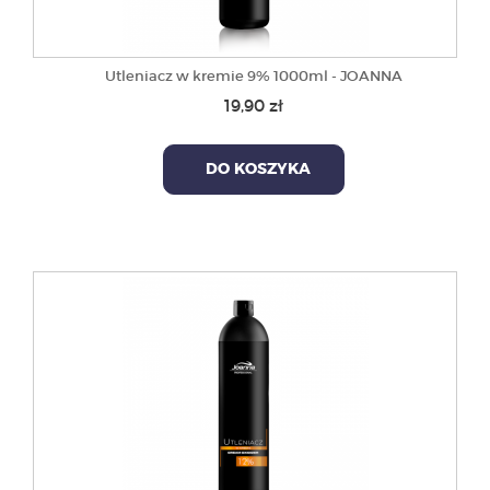
Utleniacz w kremie 9% 1000ml - JOANNA
19,90 zł
DO KOSZYKA