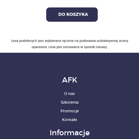
DO KOSZYKA
Lista podobnych jest wybierana ręcznie na podstawie subiektywnej oceny
operatora. Lista jest sortowana w sposób losowy.
AFK
O nas
Szkolenia
Promocje
Kontakt
Informacje