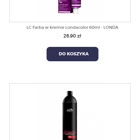
LC Farba w kremie Londacolor 60ml - LONDA
26,90 zł
DO KOSZYKA