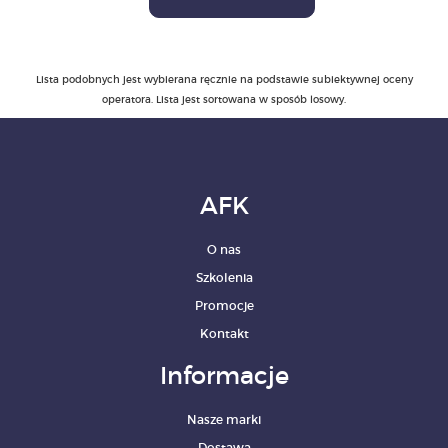
Lista podobnych jest wybierana ręcznie na podstawie subiektywnej oceny
operatora. Lista jest sortowana w sposób losowy.
AFK
O nas
Szkolenia
Promocje
Kontakt
Informacje
Nasze marki
Dostawa