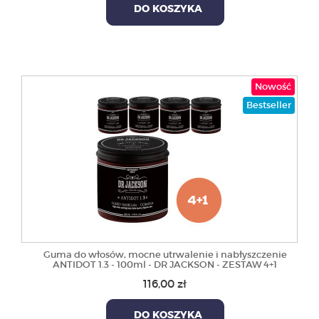
DO KOSZYKA
Nowość
Bestseller
Guma do włosów, mocne utrwalenie i nabłyszczenie
ANTIDOT 1.3 - 100ml - DR JACKSON - ZESTAW 4+1
116,00 zł
DO KOSZYKA