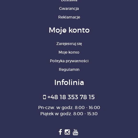
Gwarancja
Reklamacje
Moje konto
Zarejestruj się
Moje konto
Polityka prywatności
Regulamin
Infolinia
+48 18 353 78 15
Pn-czw. w godz. 8:00 - 16:00
Piątek w godz. 8:00 - 15:30