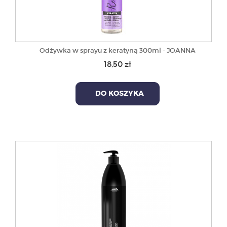
Odżywka w sprayu z keratyną 300ml - JOANNA
18,50 zł
DO KOSZYKA