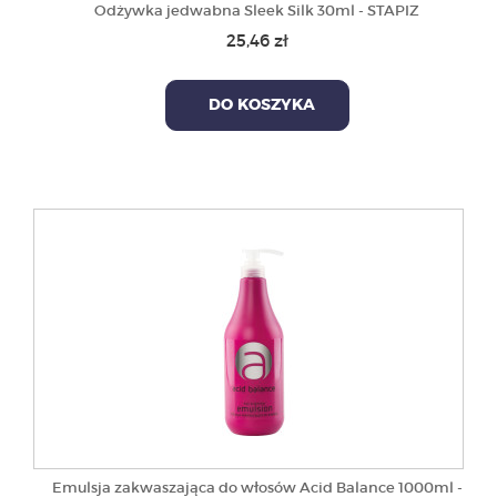
Odżywka jedwabna Sleek Silk 30ml - STAPIZ
25,46 zł
DO KOSZYKA
Emulsja zakwaszająca do włosów Acid Balance 1000ml -