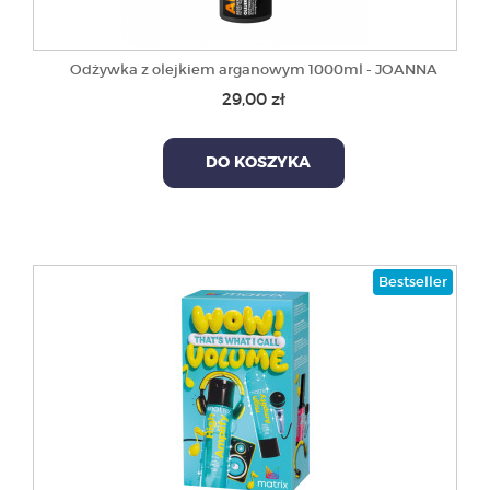
Odżywka z olejkiem arganowym 1000ml - JOANNA
29,00 zł
DO KOSZYKA
Bestseller