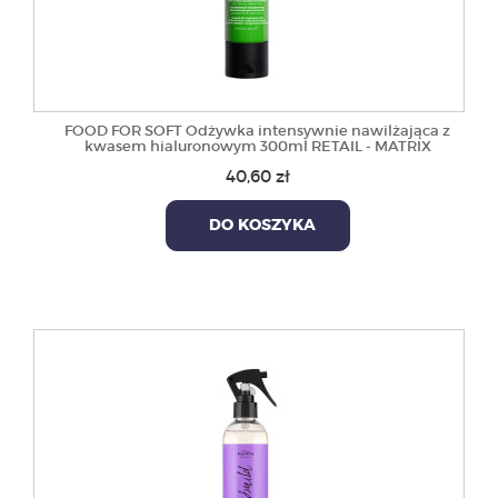
FOOD FOR SOFT Odżywka intensywnie nawilżająca z
kwasem hialuronowym 300ml RETAIL - MATRIX
40,60 zł
DO KOSZYKA