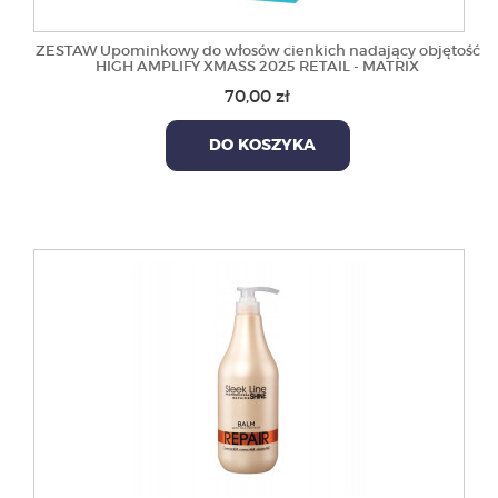
ZESTAW Upominkowy do włosów cienkich nadający objętość
HIGH AMPLIFY XMASS 2025 RETAIL - MATRIX
70,00 zł
DO KOSZYKA