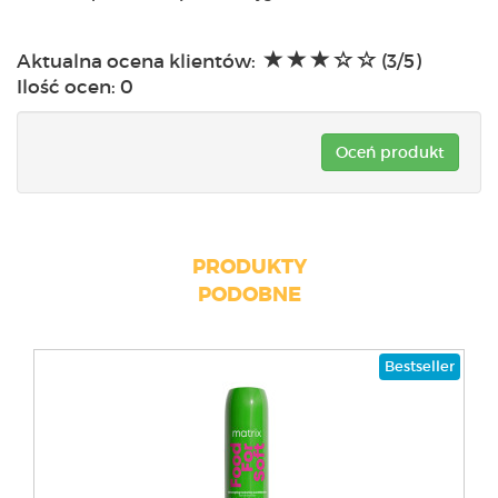
Aktualna ocena klientów:
(3/5)
Ilość ocen:
0
Oceń produkt
PRODUKTY
PODOBNE
Bestseller