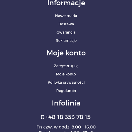
Informacje
Nasze marki
Dostawa
Gwarancja
Reklamacje
Moje konto
Zarejestruj się
Moje konto
Polityka prywatności
Regulamin
Infolinia
+48 18 353 78 15
Pn-czw. w godz. 8:00 - 16:00