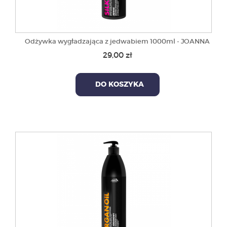
Odżywka wygładzająca z jedwabiem 1000ml - JOANNA
29,00 zł
DO KOSZYKA