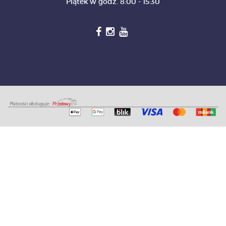
Piątek w godz. 8:00 - 15:30