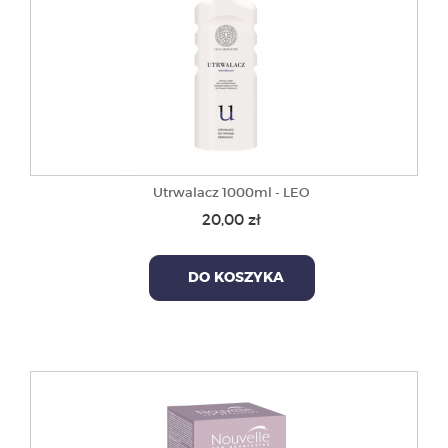
Utrwalacz 1000ml - LEO
20,00 zł
DO KOSZYKA