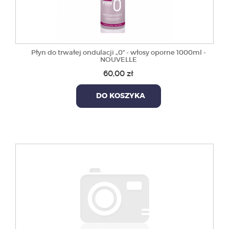
Płyn do trwałej ondulacji „0” - włosy oporne 1000ml -
NOUVELLE
60,00 zł
DO KOSZYKA