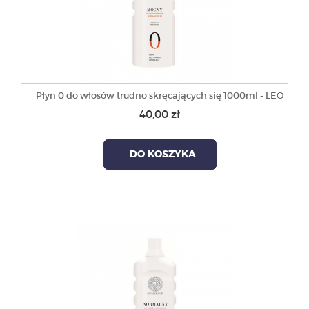
Płyn 0 do włosów trudno skręcających się 1000ml - LEO
40,00 zł
DO KOSZYKA