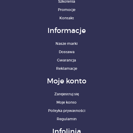
Szkolenia
Promocje
Kontakt
Informacje
Nasze marki
Dostawa
Gwarancja
Reklamacje
Moje konto
Zarejestruj się
Moje konto
Polityka prywatności
Regulamin
Infolinia