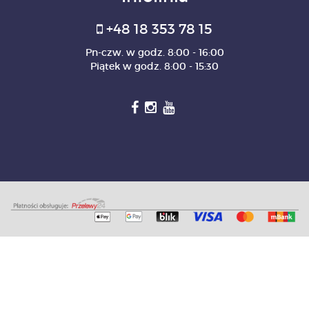
+48 18 353 78 15
Pn-czw. w godz. 8:00 - 16:00
Piątek w godz. 8:00 - 15:30