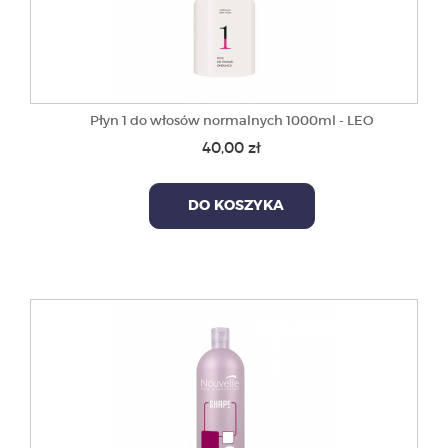
Płyn 1 do włosów normalnych 1000ml - LEO
40,00 zł
DO KOSZYKA