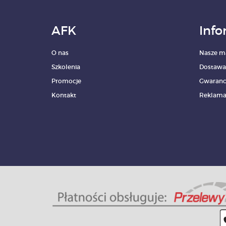
AFK
Info
O nas
Nasze m
Szkolenia
Dostawa
Promocje
Gwaranc
Kontakt
Reklama