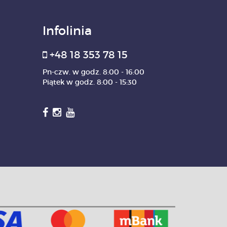
Infolinia
+48 18 353 78 15
Pn-czw. w godz. 8:00 - 16:00
Piątek w godz. 8:00 - 15:30