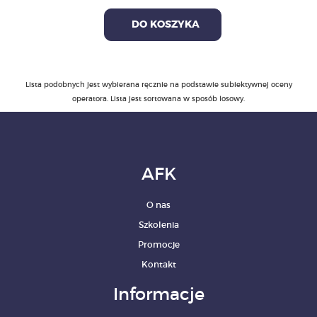
DO KOSZYKA
Lista podobnych jest wybierana ręcznie na podstawie subiektywnej oceny
operatora. Lista jest sortowana w sposób losowy.
AFK
O nas
Szkolenia
Promocje
Kontakt
Informacje