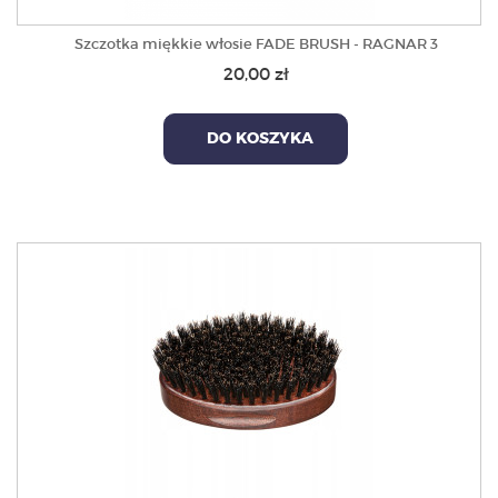
Szczotka miękkie włosie FADE BRUSH - RAGNAR 3
20,00 zł
DO KOSZYKA