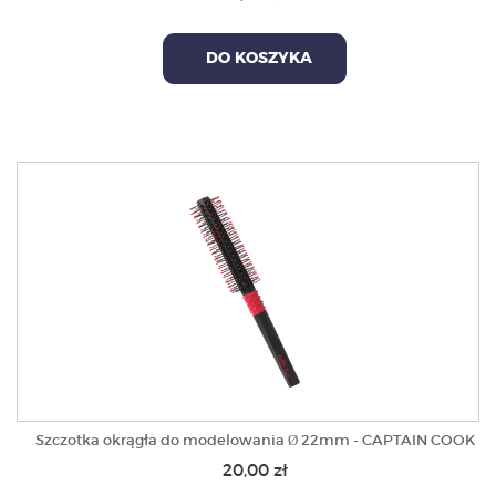
DO KOSZYKA
Szczotka okrągła do modelowania Ø 22mm - CAPTAIN COOK
20,00 zł