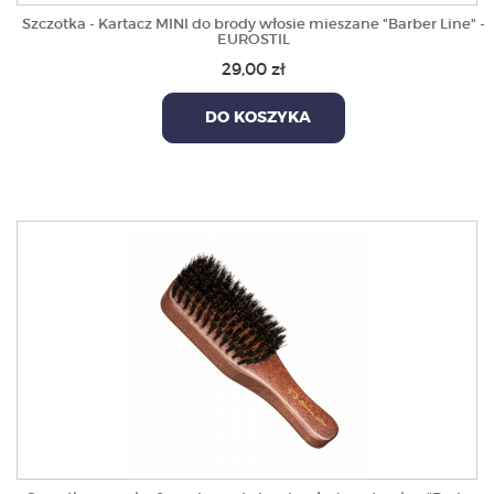
Szczotka - Kartacz MINI do brody włosie mieszane "Barber Line" -
EUROSTIL
29,00 zł
DO KOSZYKA