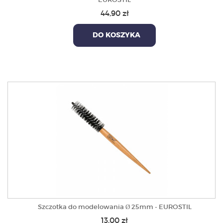
44,90 zł
DO KOSZYKA
Szczotka do modelowania Ø 25mm - EUROSTIL
13,00 zł