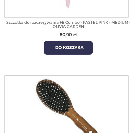
Szczotka do rozczesywania FB Combo - PASTEL PINK - MEDIUM -
OLIVIA GARDEN
80,90 zł
DO KOSZYKA