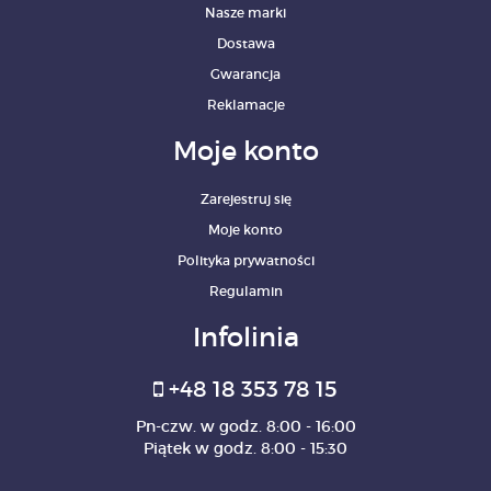
Nasze marki
Dostawa
Gwarancja
Reklamacje
Moje konto
Zarejestruj się
Moje konto
Polityka prywatności
Regulamin
Infolinia
+48 18 353 78 15
Pn-czw. w godz. 8:00 - 16:00
Piątek w godz. 8:00 - 15:30