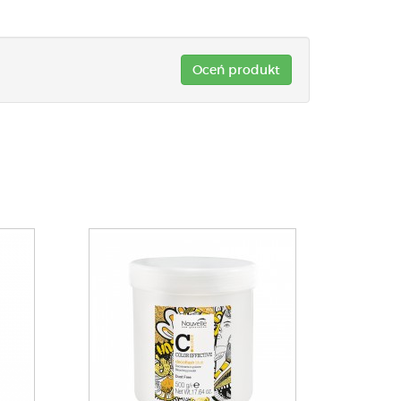
Oceń produkt