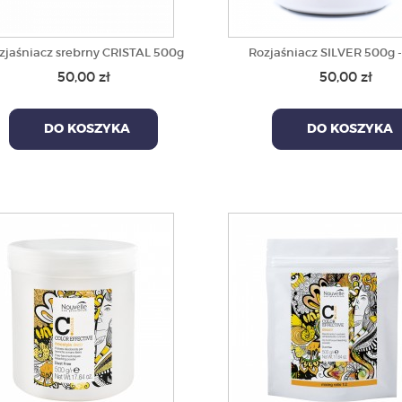
zjaśniacz srebrny CRISTAL 500g
Rozjaśniacz SILVER 500g 
50,00 zł
50,00 zł
DO KOSZYKA
DO KOSZYKA