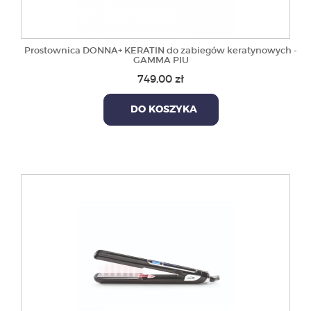
Prostownica DONNA+ KERATIN do zabiegów keratynowych -
GAMMA PIU
749,00 zł
DO KOSZYKA