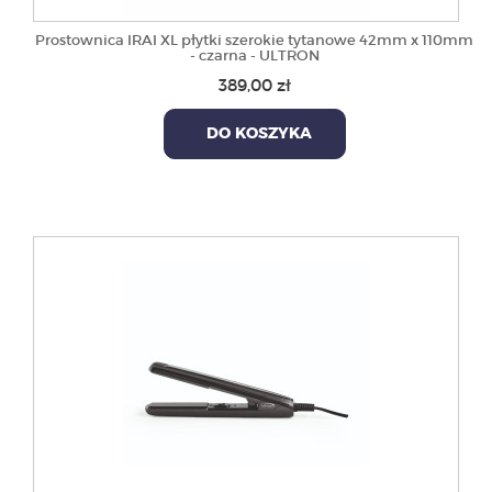
Prostownica IRAI XL płytki szerokie tytanowe 42mm x 110mm
- czarna - ULTRON
389,00 zł
DO KOSZYKA