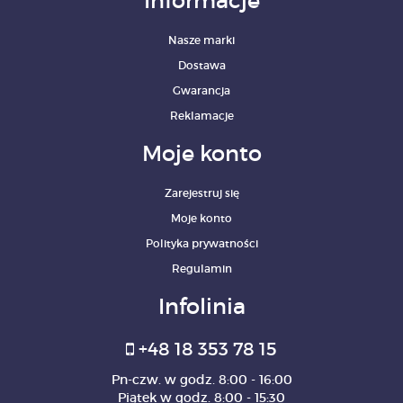
Informacje
Nasze marki
Dostawa
Gwarancja
Reklamacje
Moje konto
Zarejestruj się
Moje konto
Polityka prywatności
Regulamin
Infolinia
+48 18 353 78 15
Pn-czw. w godz. 8:00 - 16:00
Piątek w godz. 8:00 - 15:30