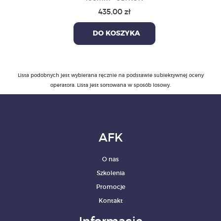
435,00 zł
DO KOSZYKA
Lista podobnych jest wybierana ręcznie na podstawie subiektywnej oceny
operatora. Lista jest sortowana w sposób losowy.
AFK
O nas
Szkolenia
Promocje
Kontakt