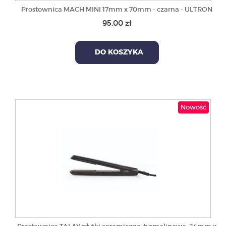
Prostownica MACH MINI 17mm x 70mm - czarna - ULTRON
95,00 zł
DO KOSZYKA
Nowość