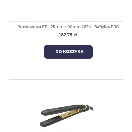
Prostownica EP - 25mm x 90mm 2654 - BaByliss PRO
182,75 zł
DO KOSZYKA