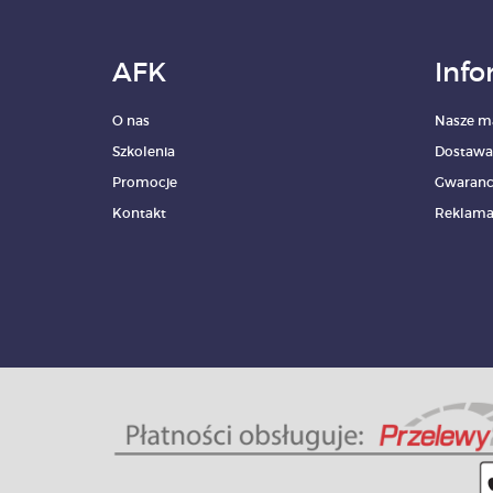
AFK
Info
O nas
Nasze m
Szkolenia
Dostawa
Promocje
Gwaranc
Kontakt
Reklama