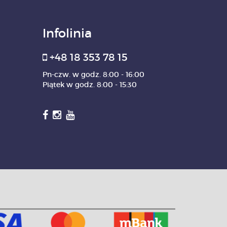
Infolinia
+48 18 353 78 15
Pn-czw. w godz. 8:00 - 16:00
Piątek w godz. 8:00 - 15:30