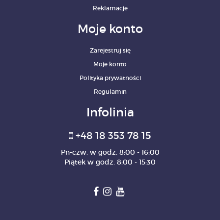
Reklamacje
Moje konto
Zarejestruj się
Moje konto
Polityka prywatności
Regulamin
Infolinia
+48 18 353 78 15
Pn-czw. w godz. 8:00 - 16:00
Piątek w godz. 8:00 - 15:30