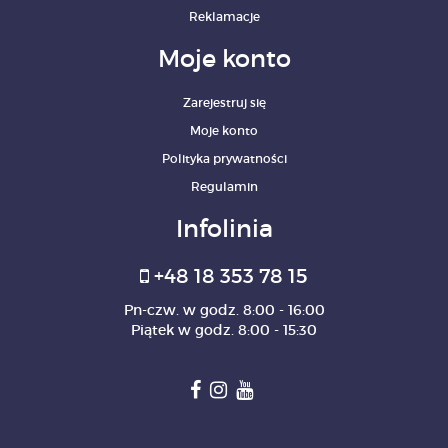
Reklamacje
Moje konto
Zarejestruj się
Moje konto
Polityka prywatności
Regulamin
Infolinia
+48 18 353 78 15
Pn-czw. w godz. 8:00 - 16:00
Piątek w godz. 8:00 - 15:30