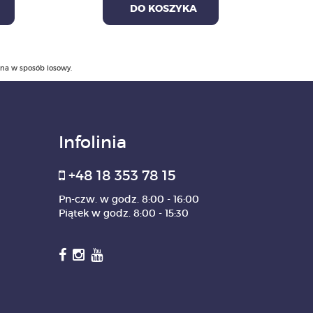
DO KOSZYKA
ana w sposób losowy.
Infolinia
+48 18 353 78 15
Pn-czw. w godz. 8:00 - 16:00
Piątek w godz. 8:00 - 15:30